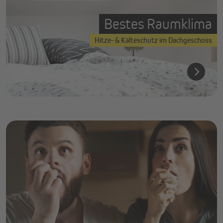
Bestes Raumklima
Hitze- & Kälteschutz im Dachgeschoss