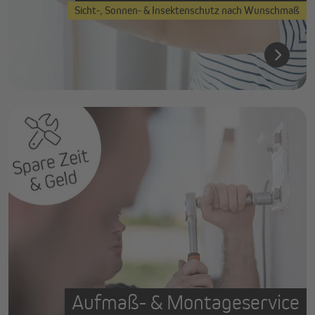
Sicht-, Sonnen- & Insektenschutz nach Wunschmaß
Aufmaß- & Montageservice