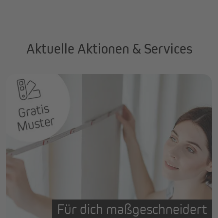
Aktuelle Aktionen & Services
Für dich maßgeschneidert