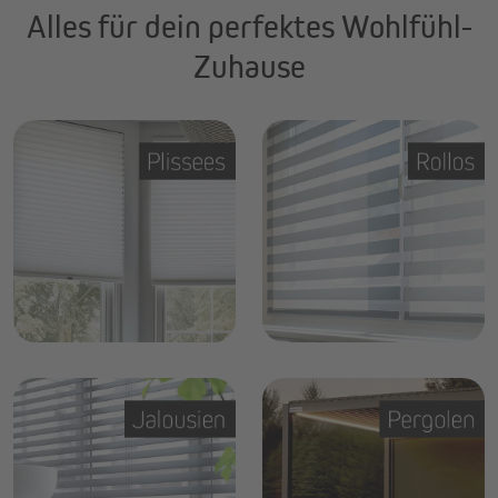
Alles für dein perfektes Wohlfühl-
Zuhause