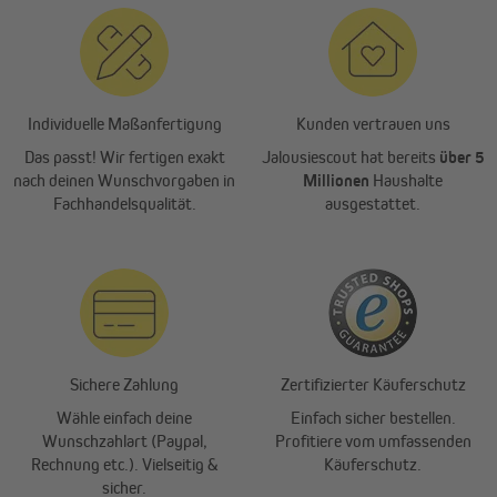
Individuelle Maßanfertigung
Kunden vertrauen uns
Das passt! Wir fertigen exakt
Jalousiescout hat bereits
über 5
nach deinen Wunschvorgaben in
Millionen
Haushalte
Fachhandelsqualität.
ausgestattet.
Sichere Zahlung
Zertifizierter Käuferschutz
Wähle einfach deine
Einfach sicher bestellen.
Wunschzahlart (Paypal,
Profitiere vom umfassenden
Rechnung etc.). Vielseitig &
Käuferschutz.
sicher.