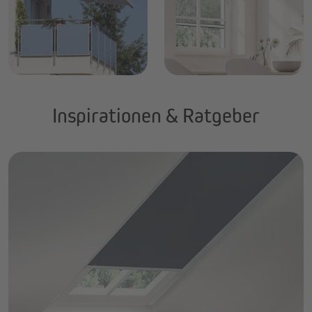
Inspirationen & Ratgeber