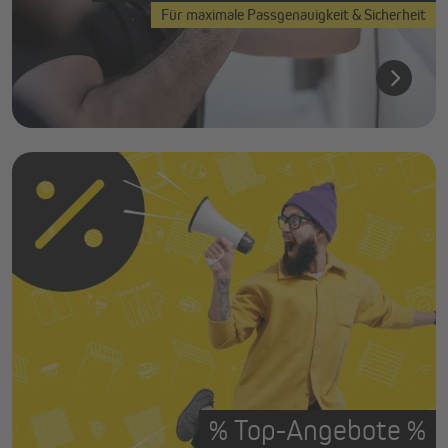
Für maximale Passgenauigkeit & Sicherheit
% Top-Angebote %