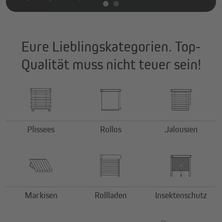
Eure Lieblingskategorien. Top-
Qualität muss nicht teuer sein!
Plissees
Rollos
Jalousien
Markisen
Rollladen
Insektenschutz