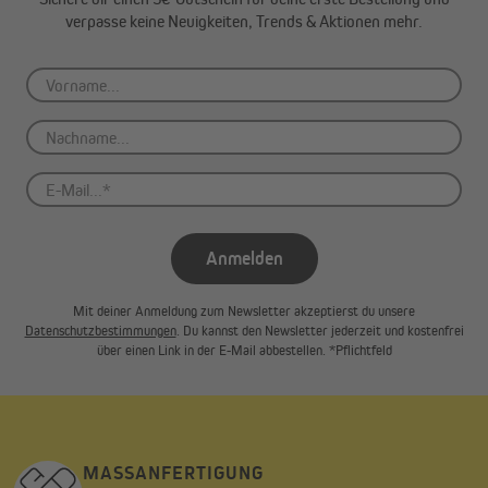
verpasse keine Neuigkeiten, Trends & Aktionen mehr.
Anmelden
Mit deiner Anmeldung zum Newsletter akzeptierst du unsere
Datenschutzbestimmungen
. Du kannst den Newsletter jederzeit und kostenfrei
über einen Link in der E-Mail abbestellen. *Pflichtfeld
MASSANFERTIGUNG