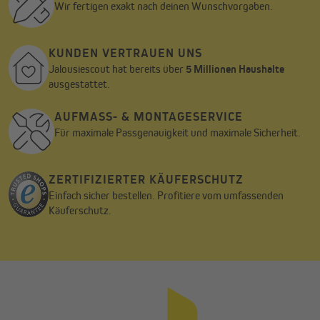
Wir fertigen exakt nach deinen Wunschvorgaben.
KUNDEN VERTRAUEN UNS
Jalousiescout hat bereits über
5 Millionen Haushalte
ausgestattet.
AUFMASS- & MONTAGESERVICE
Für maximale Passgenauigkeit und maximale Sicherheit.
ZERTIFIZIERTER KÄUFERSCHUTZ
Einfach sicher bestellen. Profitiere vom umfassenden
Käuferschutz.