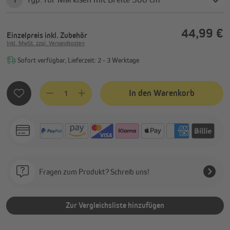
44,99 €
Einzelpreis
inkl. Zubehör
Inkl. MwSt. zzgl. Versandkosten
Sofort verfügbar, Lieferzeit: 2 - 3 Werktage
Produkt Anzahl: Gib den gewünschten Wert ein oder benutze
In den Warenkorb
Fragen zum Produkt? Schreib uns!
Zur Vergleichsliste hinzufügen