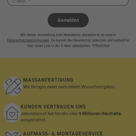
Anmelden
Mit deiner Anmeldung zum Newsletter akzeptierst du unsere
Datenschutzbestimmungen
. Du kannst den Newsletter jederzeit und kostenfrei
über einen Link in der E-Mail abbestellen. *Pflichtfeld
MASSANFERTIGUNG
Wir fertigen exakt nach deinen Wunschvorgaben.
KUNDEN VERTRAUEN UNS
Jalousiescout hat bereits über
5 Millionen Haushalte
ausgestattet.
AUFMASS- & MONTAGESERVICE