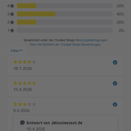
In unterschiedlichen Größen erhältlich
Die Schutzhülle ist in unterschiedlichen Größen verfügbar,
passend zu den Maßen deiner Markise.