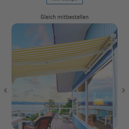
Gleich mitbestellen