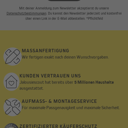
Mit deiner Anmeldung zum Newsletter akzeptierst du unsere
Datenschutzbestimmungen
. Du kannst den Newsletter jederzeit und kostenfrei
über einen Link in der E-Mail abbestellen. *Pflichtfeld
MASSANFERTIGUNG
Wir fertigen exakt nach deinen Wunschvorgaben.
KUNDEN VERTRAUEN UNS
Jalousiescout hat bereits über
5 Millionen Haushalte
ausgestattet.
AUFMASS- & MONTAGESERVICE
Für maximale Passgenauigkeit und maximale Sicherheit.
ZERTIFIZIERTER KÄUFERSCHUTZ