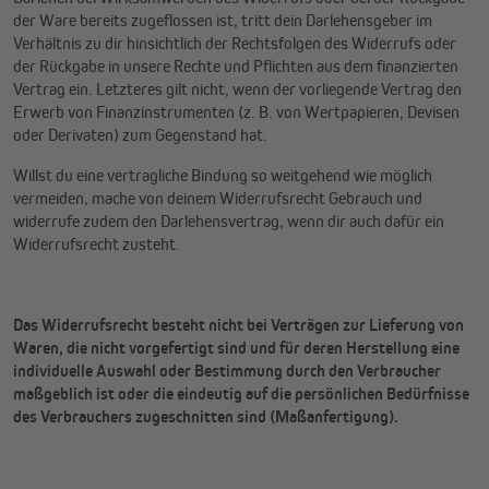
der Ware bereits zugeflossen ist, tritt dein Darlehensgeber im
Verhältnis zu dir hinsichtlich der Rechtsfolgen des Widerrufs oder
der Rückgabe in unsere Rechte und Pflichten aus dem finanzierten
Vertrag ein. Letzteres gilt nicht, wenn der vorliegende Vertrag den
Erwerb von Finanzinstrumenten (z. B. von Wertpapieren, Devisen
oder Derivaten) zum Gegenstand hat.
Willst du eine vertragliche Bindung so weitgehend wie möglich
vermeiden, mache von deinem Widerrufsrecht Gebrauch und
widerrufe zudem den Darlehensvertrag, wenn dir auch dafür ein
Widerrufsrecht zusteht.
Das Widerrufsrecht besteht nicht bei Verträgen zur Lieferung von
Waren, die nicht vorgefertigt sind und für deren Herstellung eine
individuelle Auswahl oder Bestimmung durch den Verbraucher
maßgeblich ist oder die eindeutig auf die persönlichen Bedürfnisse
des Verbrauchers zugeschnitten sind (Maßanfertigung).