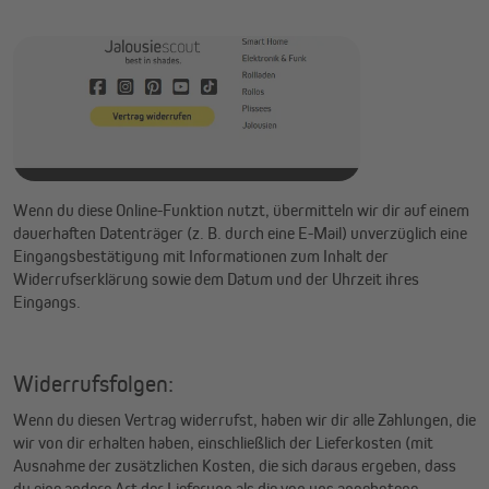
Wenn du diese Online-Funktion nutzt, übermitteln wir dir auf einem
dauerhaften Datenträger (z. B. durch eine E-Mail) unverzüglich eine
Eingangsbestätigung mit Informationen zum Inhalt der
Widerrufserklärung sowie dem Datum und der Uhrzeit ihres
Eingangs.
Widerrufsfolgen:
Wenn du diesen Vertrag widerrufst, haben wir dir alle Zahlungen, die
wir von dir erhalten haben, einschließlich der Lieferkosten (mit
Ausnahme der zusätzlichen Kosten, die sich daraus ergeben, dass
du eine andere Art der Lieferung als die von uns angebotene,