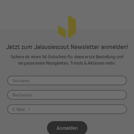
Jetzt zum Jalousiescout Newsletter anmelden!
Sichere dir einen 5€-Gutschein für deine erste Bestellung und
verpasse keine Neuigkeiten, Trends & Aktionen mehr.
Anmelden