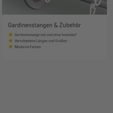
Gardinenstangen & Zubehör
Gardinenstange mit und ohne Innenlauf
Verschiedene Längen und Größen
Moderne Farben