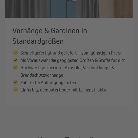
Alle anzeigen
Vorhänge & Gardinen in
Standardgrößen
Schnell gefertigt und geliefert – zum günstigen Preis
Als Vorauswahl die gängigsten Größen & Stoffe für dich
Hochwertige Thermo-, Akustik-, Verdunklungs, &
Brandschutzvorhänge
Zahlreiche Anbringungsarten
Einfarbig, gemustert oder mit Leinenstruktur