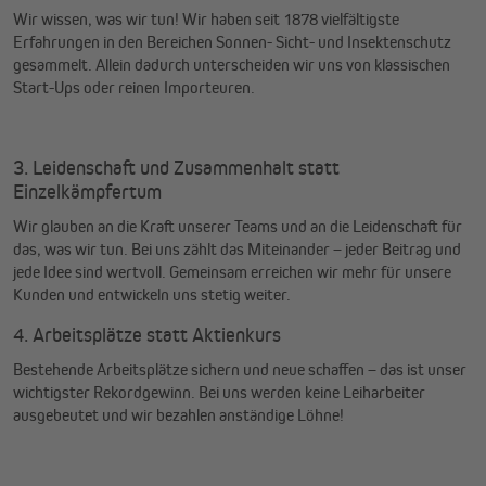
Wir wissen, was wir tun! Wir haben seit 1878 vielfältigste
Erfahrungen in den Bereichen Sonnen- Sicht- und Insektenschutz
gesammelt. Allein dadurch unterscheiden wir uns von klassischen
Start-Ups oder reinen Importeuren.
3. Leidenschaft und Zusammenhalt statt
Einzelkämpfertum
Wir glauben an die Kraft unserer Teams und an die Leidenschaft für
das, was wir tun. Bei uns zählt das Miteinander – jeder Beitrag und
jede Idee sind wertvoll. Gemeinsam erreichen wir mehr für unsere
Kunden und entwickeln uns stetig weiter.
4. Arbeitsplätze statt Aktienkurs
Bestehende Arbeitsplätze sichern und neue schaffen – das ist unser
wichtigster Rekordgewinn. Bei uns werden keine Leiharbeiter
ausgebeutet und wir bezahlen anständige Löhne!