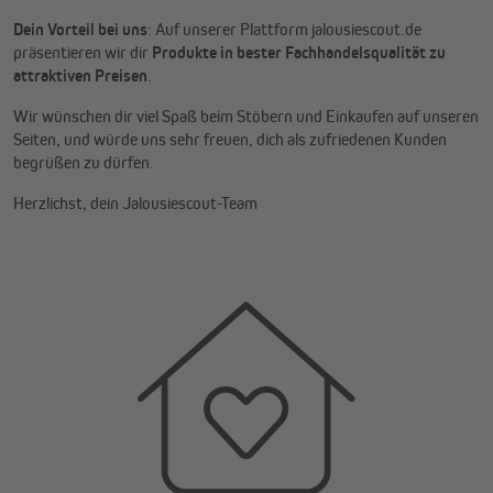
Dein Vorteil bei uns
: Auf unserer Plattform jalousiescout.de
präsentieren wir dir
Produkte in bester Fachhandelsqualität zu
attraktiven Preisen
.
Wir wünschen dir viel Spaß beim Stöbern und Einkaufen auf unseren
Seiten, und würde uns sehr freuen, dich als zufriedenen Kunden
begrüßen zu dürfen.
Herzlichst, dein Jalousiescout-Team