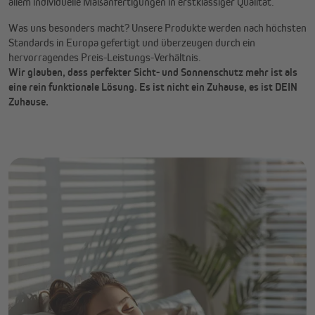
allem individuelle Maßanfertigungen in erstklassiger Qualität.
Was uns besonders macht? Unsere Produkte werden nach höchsten
Standards in Europa gefertigt und überzeugen durch ein
hervorragendes Preis-Leistungs-Verhältnis.
Wir glauben, dass perfekter Sicht- und Sonnenschutz mehr ist als
eine rein funktionale Lösung. Es ist nicht ein Zuhause, es ist DEIN
Zuhause.