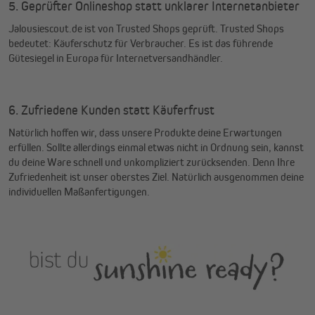
5. Geprüfter Onlineshop statt unklarer Internetanbieter
Jalousiescout.de ist von Trusted Shops geprüft. Trusted Shops
bedeutet: Käuferschutz für Verbraucher. Es ist das führende
Gütesiegel in Europa für Internetversandhändler.
6. Zufriedene Kunden statt Käuferfrust
Natürlich hoffen wir, dass unsere Produkte deine Erwartungen
erfüllen. Sollte allerdings einmal etwas nicht in Ordnung sein, kannst
du deine Ware schnell und unkompliziert zurücksenden. Denn Ihre
Zufriedenheit ist unser oberstes Ziel. Natürlich ausgenommen deine
individuellen Maßanfertigungen.