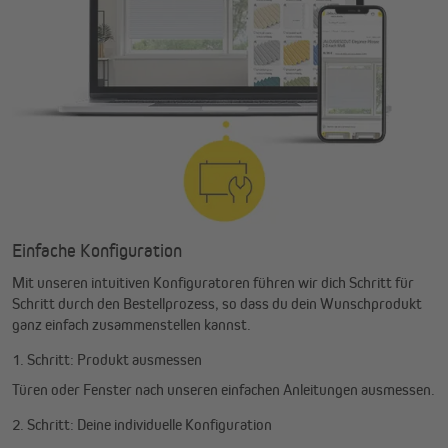
Einfache Konfiguration
Mit unseren intuitiven Konfiguratoren führen wir dich Schritt für
Schritt durch den Bestellprozess, so dass du dein Wunschprodukt
ganz einfach zusammenstellen kannst.
1. Schritt: Produkt ausmessen
Türen oder Fenster nach unseren einfachen Anleitungen ausmessen.
2. Schritt: Deine individuelle Konfiguration