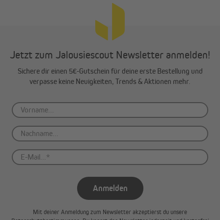
Jetzt zum Jalousiescout Newsletter anmelden!
Sichere dir einen 5€-Gutschein für deine erste Bestellung und
verpasse keine Neuigkeiten, Trends & Aktionen mehr.
Anmelden
Mit deiner Anmeldung zum Newsletter akzeptierst du unsere