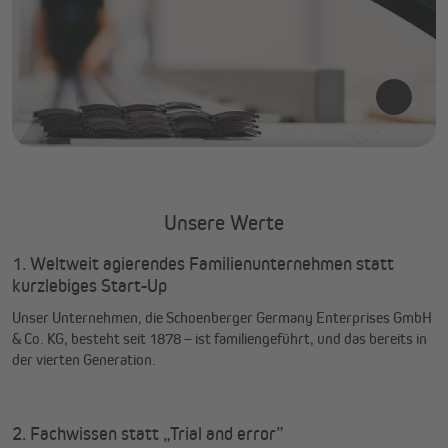
Unsere Werte
1. Weltweit agierendes Familienunternehmen statt
kurzlebiges Start-Up
Unser Unternehmen, die Schoenberger Germany Enterprises GmbH
& Co. KG, besteht seit 1878 – ist familiengeführt, und das bereits in
der vierten Generation.
2. Fachwissen statt „Trial and error”