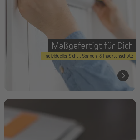
Maßgefertigt für Dich
Individueller Sicht-, Sonnen- & Insektenschutz