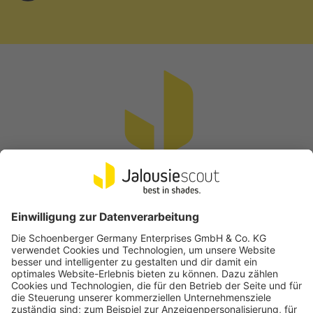
Vertrag widerrufen
Beliebte Kategorien