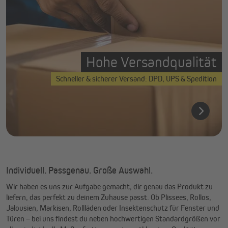
Hohe Versandqualität
Schneller & sicherer Versand: DPD, UPS & Spedition
Individuell. Passgenau. Große Auswahl.
Wir haben es uns zur Aufgabe gemacht, dir genau das Produkt zu
liefern, das perfekt zu deinem Zuhause passt. Ob Plissees, Rollos,
Jalousien, Markisen, Rollläden oder Insektenschutz für Fenster und
Türen – bei uns findest du neben hochwertigen Standardgrößen vor