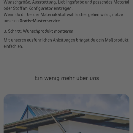
Wunschgröße, Ausstattung, Lieblingsfarbe und passendes Material
oder Stoff im Konfigurator eintragen.
Wenn du dir bei der Material/Stoffwahl sicher gehen willst, nutze
unseren
Gratis-Musterservice.
3. Schritt: Wunschprodukt montieren
Mit unseren ausführlichen Anleitungen bringst du dein Maßprodukt
einfach an.
Ein wenig mehr über uns