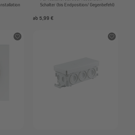
nstallation
Schalter (bis Endposition/ Gegenbefehl)
ab 5,99 €