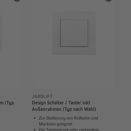
JAROLIFT
m (Typ
Design Schalter / Taster inkl.
Außenrahmen (Typ nach Wahl)
Zur Bedienung von Rollladen und
Markisen geeignet
Per Tastendruck oder rastendem