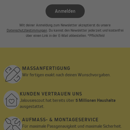
Anmelden
Mit deiner Anmeldung zum Newsletter akzeptierst du unsere
Datenschutzbestimmungen
. Du kannst den Newsletter jederzeit und kostenfrei
über einen Link in der E-Mail abbestellen. *Pflichtfeld
MASSANFERTIGUNG
Wir fertigen exakt nach deinen Wunschvorgaben.
KUNDEN VERTRAUEN UNS
Jalousiescout hat bereits über
5 Millionen Haushalte
ausgestattet.
AUFMASS- & MONTAGESERVICE
Für maximale Passgenauigkeit und maximale Sicherheit.