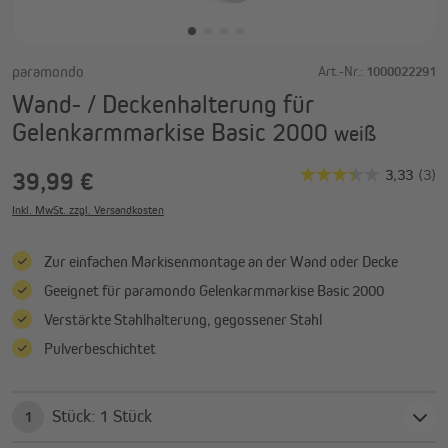
paramondo
Art.-Nr.:
1000022291
Wand- / Deckenhalterung für
Gelenkarmmarkise Basic 2000
weiß
39,99 €
Inkl. MwSt. zzgl. Versandkosten
Zur einfachen Markisenmontage an der Wand oder Decke
Geeignet für paramondo Gelenkarmmarkise Basic 2000
Verstärkte Stahlhalterung, gegossener Stahl
Pulverbeschichtet
Stück: 1 Stück
1