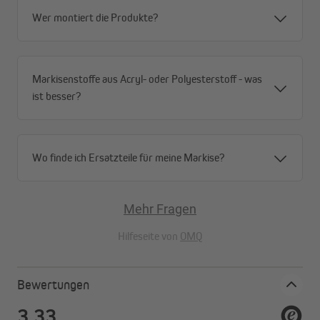
Wer montiert die Produkte?
Markisenstoffe aus Acryl- oder Polyesterstoff - was
ist besser?
Wo finde ich Ersatzteile für meine Markise?
Mehr Fragen
Hilfeseite von
OMQ
Bewertungen