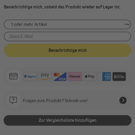
Benachrichtige mich, sobald das Produkt wieder auf Lager ist.
Deine E-Mail
Benachrichtige mich
Fragen zum Produkt? Schreib uns!
Zur Vergleichsliste hinzufügen