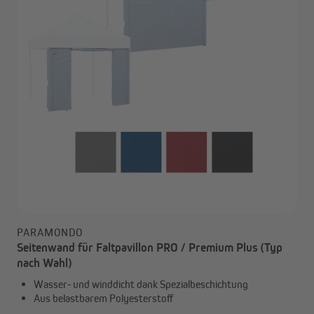
PARAMONDO
Seitenwand für Faltpavillon PRO / Premium Plus (Typ
nach Wahl)
Wasser- und winddicht dank Spezialbeschichtung
Aus belastbarem Polyesterstoff