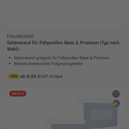
PARAMONDO
Seitenwand für Faltpavillon Basic & Premium (Typ nach
Wahl)
Seitenwand geeignet für Faltpavillon Basic & Premium
Wasserabweisendes Polyestergewebe
-50%
ab 8,99 €
UVP
17,99 €