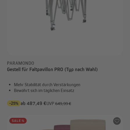
PARAMONDO
Gestell für Faltpavillon PRO (Typ nach Wahl)
Mehr Stabilität durch Verstärkungen
Bewährt sich im täglichen Einsatz
-25%
ab 487,49 €
UVP
649,99 €