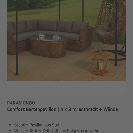
PARAMONDO
Comfort Gartenpavillon | 4 x 3 m, anthrazit + Wände
Stabiler Pavillon aus Stahl
Wasserdichter Zeltstoff aus Polyestergewebe