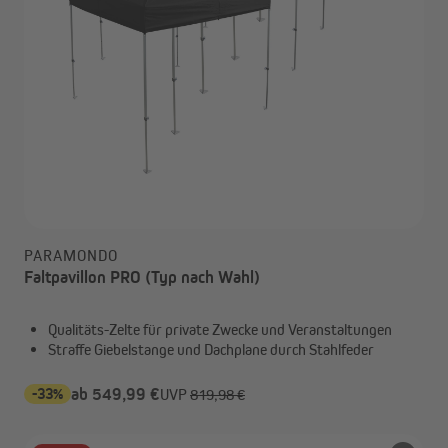
PARAMONDO
Faltpavillon PRO (Typ nach Wahl)
Qualitäts-Zelte für private Zwecke und Veranstaltungen
Straffe Giebelstange und Dachplane durch Stahlfeder
-33%
ab 549,99 €
UVP
819,98 €