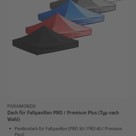
PARAMONDO
Dach für Faltpavillon PRO / Premium Plus (Typ nach
Wahl)
Pavillondach für Faltpavillon [PRO 30 / PRO 40 / Premium
Plus]