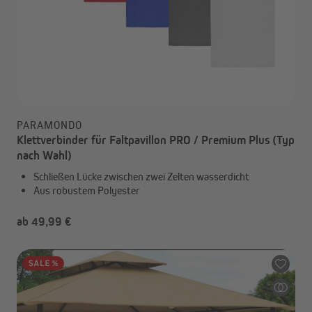
PARAMONDO
Klettverbinder für Faltpavillon PRO / Premium Plus (Typ
nach Wahl)
Schließen Lücke zwischen zwei Zelten wasserdicht
Aus robustem Polyester
ab 49,99 €