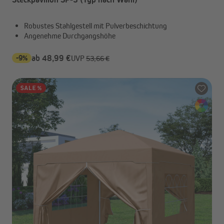
Robustes Stahlgestell mit Pulverbeschichtung
Angenehme Durchgangshöhe
-9%
ab 48,99 €
UVP
53,66 €