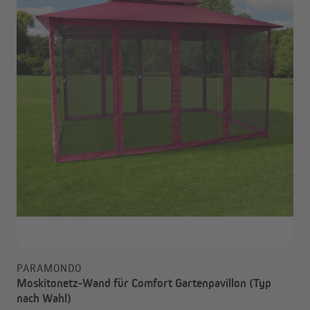
PARAMONDO
Moskitonetz-Wand für Comfort Gartenpavillon (Typ
nach Wahl)