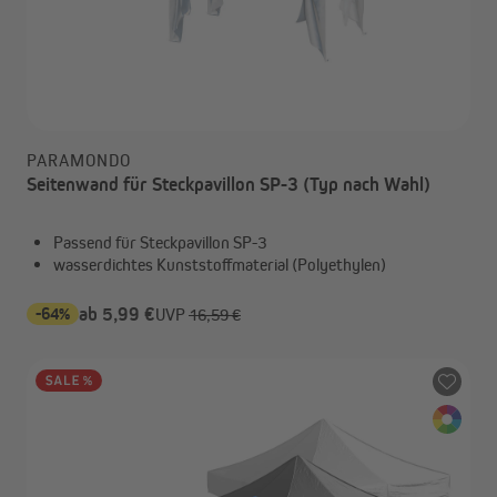
PARAMONDO
Seitenwand für Steckpavillon SP-3 (Typ nach Wahl)
Passend für Steckpavillon SP-3
wasserdichtes Kunststoffmaterial (Polyethylen)
-64%
ab 5,99 €
UVP
16,59 €