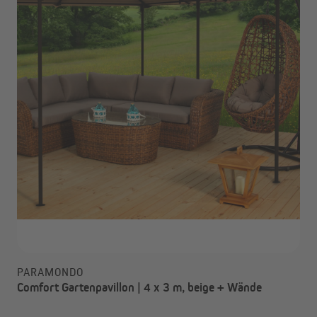
PARAMONDO
Comfort Gartenpavillon | 4 x 3 m, beige + Wände