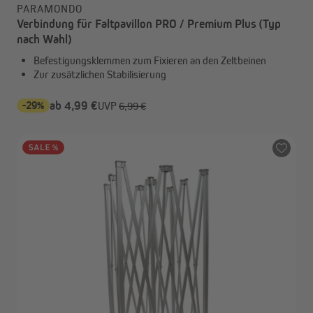
PARAMONDO
Verbindung für Faltpavillon PRO / Premium Plus (Typ
nach Wahl)
Befestigungsklemmen zum Fixieren an den Zeltbeinen
Zur zusätzlichen Stabilisierung
-29%
ab 4,99 €
UVP
6,99 €