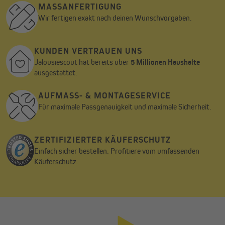
MASSANFERTIGUNG
Wir fertigen exakt nach deinen Wunschvorgaben.
KUNDEN VERTRAUEN UNS
Jalousiescout hat bereits über
5 Millionen Haushalte
ausgestattet.
AUFMASS- & MONTAGESERVICE
Für maximale Passgenauigkeit und maximale Sicherheit.
ZERTIFIZIERTER KÄUFERSCHUTZ
Einfach sicher bestellen. Profitiere vom umfassenden
Käuferschutz.