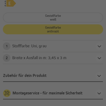
Gestellfarbe
weiß
Gestellfarbe
anthrazit
Stofffarbe: Uni, grau
1
Breite x Ausfall in m: 3,45 x 3 m
2
Zubehör für dein Produkt
Montageservice - für maximale Sicherheit