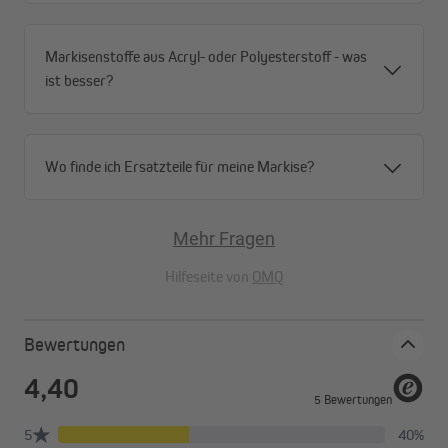
Markisenstoffe aus Acryl- oder Polyesterstoff - was
ist besser?
Wo finde ich Ersatzteile für meine Markise?
Mehr Fragen
Hilfeseite von
OMQ
Bewertungen