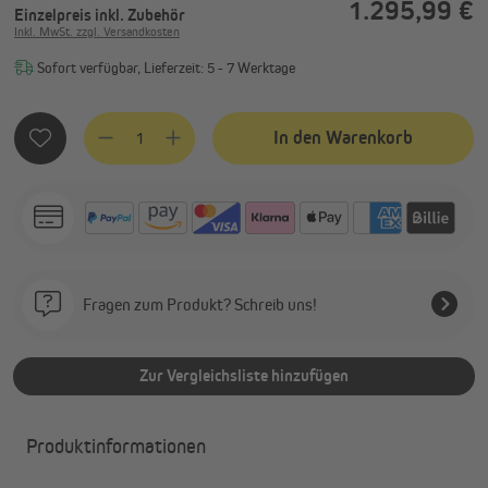
1.295,99 €
Einzelpreis
inkl. Zubehör
Inkl. MwSt. zzgl. Versandkosten
Sofort verfügbar, Lieferzeit: 5 - 7 Werktage
Produkt Anzahl: Gib den gewünschten Wert ein oder benutze
In den Warenkorb
Fragen zum Produkt? Schreib uns!
Zur Vergleichsliste hinzufügen
Produktinformationen