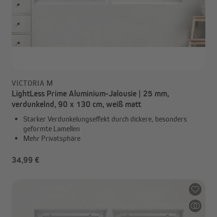
VICTORIA M
LightLess Prime Aluminium-Jalousie | 25 mm,
verdunkelnd, 90 x 130 cm, weiß matt
Starker Verdunkelungseffekt durch dickere, besonders
geformte Lamellen
Mehr Privatsphäre
34,99 €