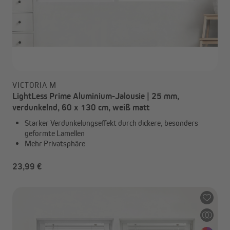
VICTORIA M
LightLess Prime Aluminium-Jalousie | 25 mm,
verdunkelnd, 60 x 130 cm, weiß matt
Starker Verdunkelungseffekt durch dickere, besonders
geformte Lamellen
Mehr Privatsphäre
23,99 €