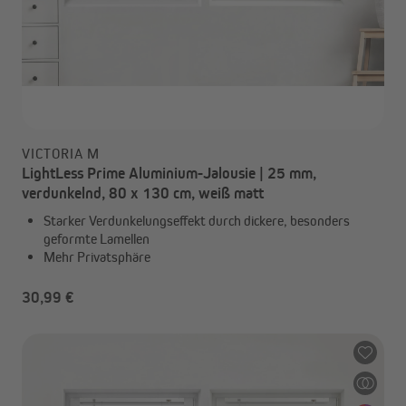
VICTORIA M
LightLess Prime Aluminium-Jalousie | 25 mm,
verdunkelnd, 80 x 130 cm, weiß matt
Starker Verdunkelungseffekt durch dickere, besonders
geformte Lamellen
Mehr Privatsphäre
30,99 €