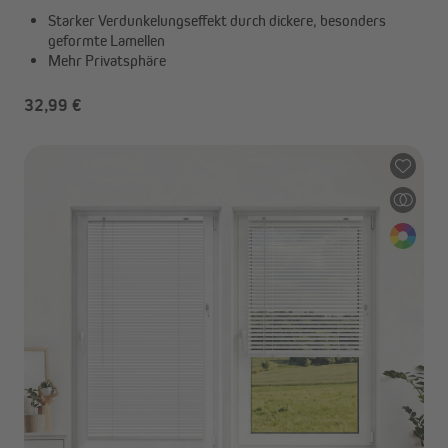
Starker Verdunkelungseffekt durch dickere, besonders
geformte Lamellen
Mehr Privatsphäre
32,99 €