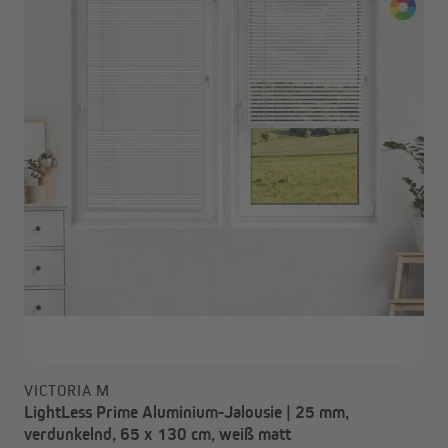
VICTORIA M
LightLess Prime Aluminium-Jalousie | 25 mm,
verdunkelnd, 65 x 130 cm, weiß matt