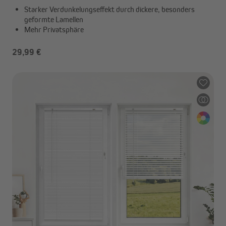
Starker Verdunkelungseffekt durch dickere, besonders
geformte Lamellen
Mehr Privatsphäre
29,99 €