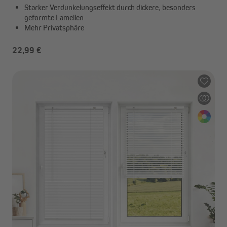
Starker Verdunkelungseffekt durch dickere, besonders
geformte Lamellen
Mehr Privatsphäre
22,99 €