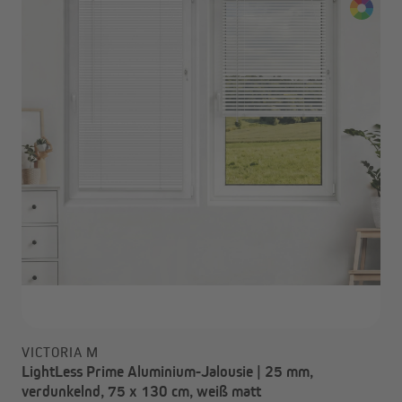
VICTORIA M
LightLess Prime Aluminium-Jalousie | 25 mm,
verdunkelnd, 75 x 130 cm, weiß matt