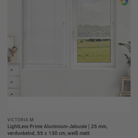
VICTORIA M
LightLess Prime Aluminium-Jalousie | 25 mm,
verdunkelnd, 55 x 130 cm, weiß matt