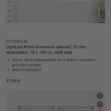
VICTORIA M
LightLess Prime Aluminium-Jalousie | 25 mm,
verdunkelnd, 70 x 130 cm, weiß matt
Starker Verdunkelungseffekt durch dickere, besonders
geformte Lamellen
Mehr Privatsphäre
27,99 €