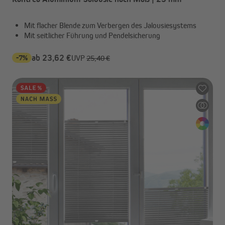
Mit flacher Blende zum Verbergen des Jalousiesystems
Mit seitlicher Führung und Pendelsicherung
-7%
ab 23,62 €
UVP
25,40 €