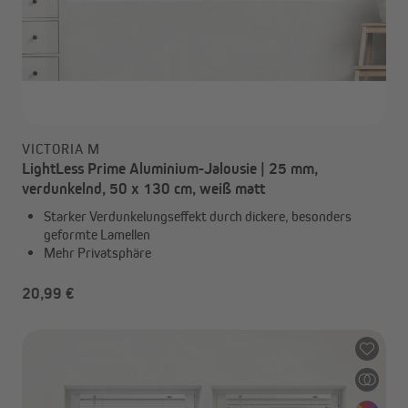
VICTORIA M
LightLess Prime Aluminium-Jalousie | 25 mm,
verdunkelnd, 50 x 130 cm, weiß matt
Starker Verdunkelungseffekt durch dickere, besonders
geformte Lamellen
Mehr Privatsphäre
20,99 €