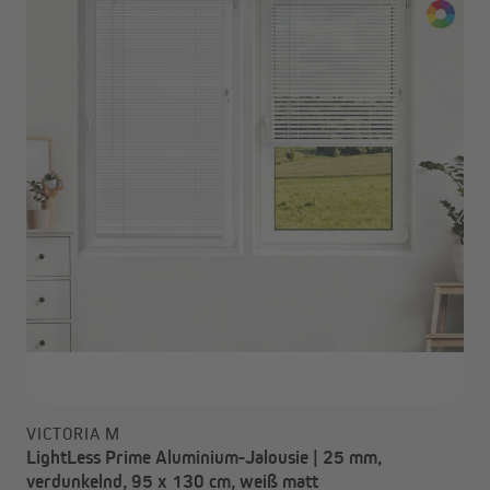
VICTORIA M
LightLess Prime Aluminium-Jalousie | 25 mm,
verdunkelnd, 95 x 130 cm, weiß matt