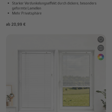
Starker Verdunkelungseffekt durch dickere, besonders
geformte Lamellen
Mehr Privatsphäre
ab 20,99 €