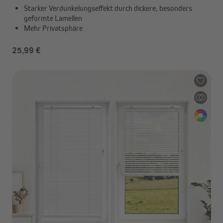
Starker Verdunkelungseffekt durch dickere, besonders
geformte Lamellen
Mehr Privatsphäre
25,99 €