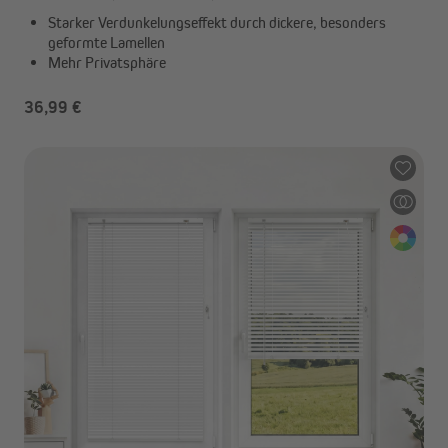
Starker Verdunkelungseffekt durch dickere, besonders
geformte Lamellen
Mehr Privatsphäre
36,99 €