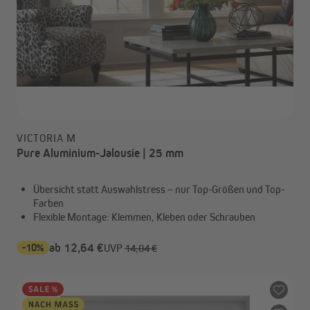
VICTORIA M
Pure Aluminium-Jalousie | 25 mm
Übersicht statt Auswahlstress – nur Top-Größen und Top-
Farben
Flexible Montage: Klemmen, Kleben oder Schrauben
-10%
ab 12,64 €
UVP
14,04 €