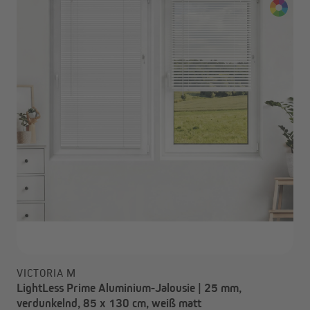
VICTORIA M
LightLess Prime Aluminium-Jalousie | 25 mm,
verdunkelnd, 85 x 130 cm, weiß matt