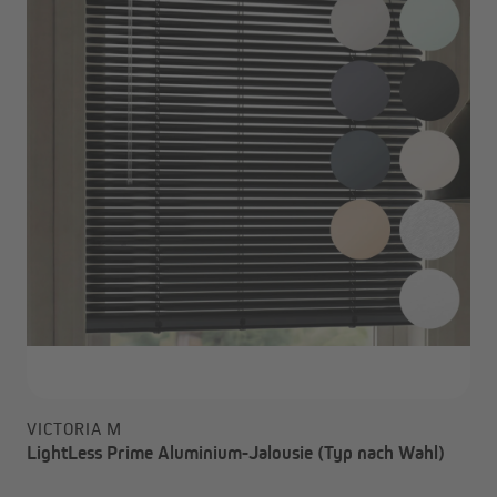
VICTORIA M
LightLess Prime Aluminium-Jalousie (Typ nach Wahl)