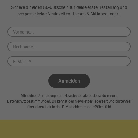
Sichere dir einen 5€-Gutschein für deine erste Bestellung und
verpasse keine Neuigkeiten, Trends & Aktionen mehr.
Anmelden
Mit deiner Anmeldung zum Newsletter akzeptierst du unsere
Datenschutzbestimmungen
. Du kannst den Newsletter jederzeit und kostenfrei
über einen Link in der E-Mail abbestellen. *Pflichtfeld