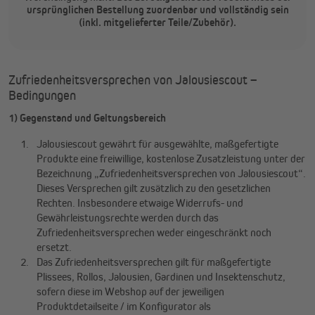
ursprünglichen Bestellung zuordenbar und vollständig sein
(inkl. mitgelieferter Teile/Zubehör).
Zufriedenheitsversprechen von Jalousiescout –
Bedingungen
1) Gegenstand und Geltungsbereich
Jalousiescout gewährt für ausgewählte, maßgefertigte
Produkte eine freiwillige, kostenlose Zusatzleistung unter der
Bezeichnung „Zufriedenheitsversprechen von Jalousiescout“.
Dieses Versprechen gilt zusätzlich zu den gesetzlichen
Rechten. Insbesondere etwaige Widerrufs- und
Gewährleistungsrechte werden durch das
Zufriedenheitsversprechen weder eingeschränkt noch
ersetzt.
Das Zufriedenheitsversprechen gilt für maßgefertigte
Plissees, Rollos, Jalousien, Gardinen und Insektenschutz,
sofern diese im Webshop auf der jeweiligen
Produktdetailseite / im Konfigurator als