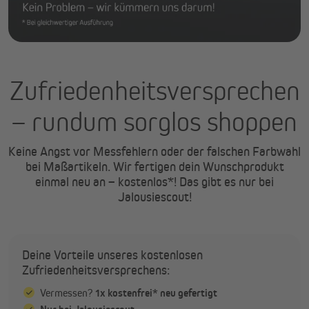
Zufriedenheitsversprechen
– rundum sorglos shoppen
Keine Angst vor Messfehlern oder der falschen Farbwahl
bei Maßartikeln. Wir fertigen dein Wunschprodukt
einmal neu an – kostenlos*! Das gibt es nur bei
Jalousiescout!
Deine Vorteile unseres kostenlosen
Zufriedenheitsversprechens:
Vermessen?
1x kostenfrei* neu gefertigt