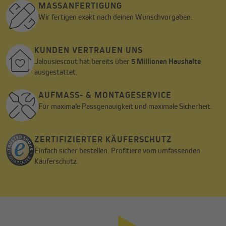
MASSANFERTIGUNG
Wir fertigen exakt nach deinen Wunschvorgaben.
KUNDEN VERTRAUEN UNS
Jalousiescout hat bereits über
5 Millionen Haushalte
ausgestattet.
AUFMASS- & MONTAGESERVICE
Für maximale Passgenauigkeit und maximale Sicherheit.
ZERTIFIZIERTER KÄUFERSCHUTZ
Einfach sicher bestellen. Profitiere vom umfassenden
Käuferschutz.