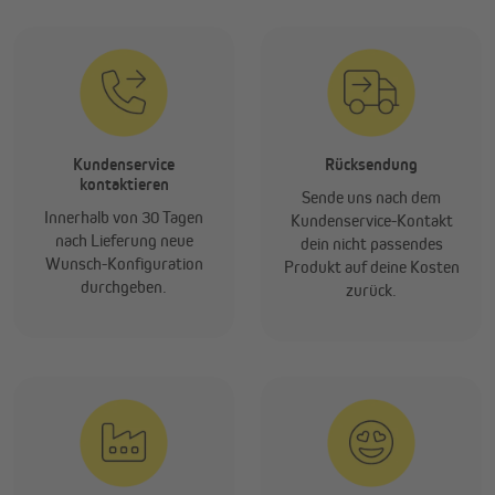
Kundenservice
Rücksendung
kontaktieren
Sende uns nach dem
Innerhalb von 30 Tagen
Kundenservice-Kontakt
nach Lieferung neue
dein nicht passendes
Wunsch-Konfiguration
Produkt auf deine Kosten
durchgeben.
zurück.