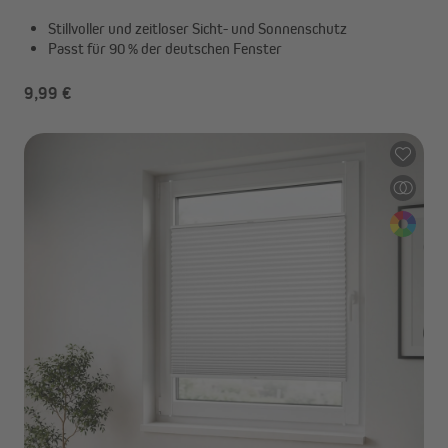
Stillvoller und zeitloser Sicht- und Sonnenschutz
Passt für 90 % der deutschen Fenster
9,99 €