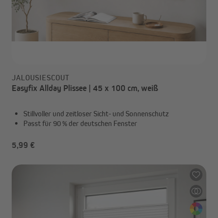
JALOUSIESCOUT
Easyfix Allday Plissee | 45 x 100 cm, weiß
Stillvoller und zeitloser Sicht- und Sonnenschutz
Passt für 90 % der deutschen Fenster
5,99 €