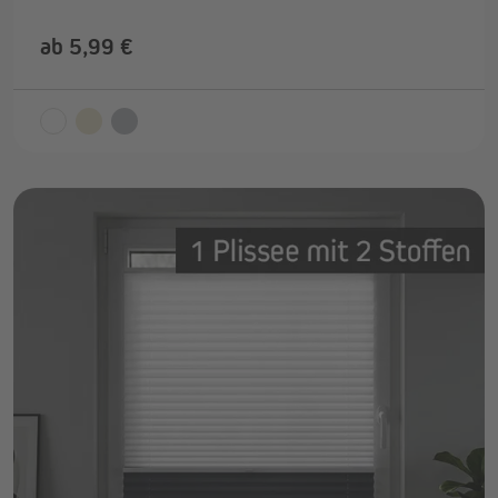
ab 5,99 €