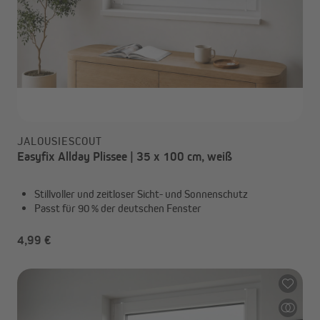
JALOUSIESCOUT
Easyfix Allday Plissee | 35 x 100 cm, weiß
Stillvoller und zeitloser Sicht- und Sonnenschutz
Passt für 90 % der deutschen Fenster
4,99 €