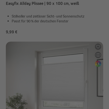
Easyfix Allday Plissee | 90 x 100 cm, weiß
Stillvoller und zeitloser Sicht- und Sonnenschutz
Passt für 90 % der deutschen Fenster
9,99 €