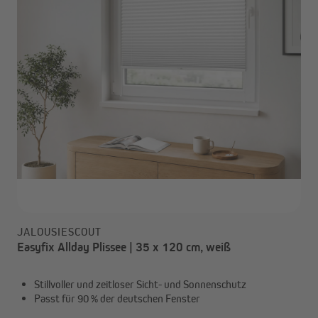
JALOUSIESCOUT
Easyfix Allday Plissee | 35 x 120 cm, weiß
Stillvoller und zeitloser Sicht- und Sonnenschutz
Passt für 90 % der deutschen Fenster