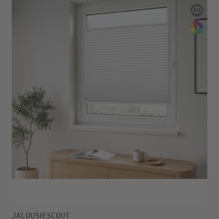
JALOUSIESCOUT