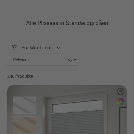
Alle Plissees in Standardgrößen
Produkte filtern
240 Produkte