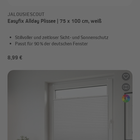
JALOUSIESCOUT
Easyfix Allday Plissee | 75 x 100 cm, weiß
Stillvoller und zeitloser Sicht- und Sonnenschutz
Passt für 90 % der deutschen Fenster
8,99 €