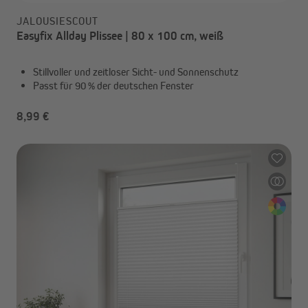
JALOUSIESCOUT
Easyfix Allday Plissee | 80 x 100 cm, weiß
Stillvoller und zeitloser Sicht- und Sonnenschutz
Passt für 90 % der deutschen Fenster
8,99 €