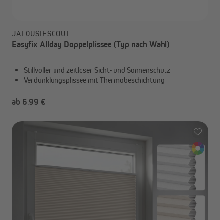
JALOUSIESCOUT
Easyfix Allday Doppelplissee (Typ nach Wahl)
Stillvoller und zeitloser Sicht- und Sonnenschutz
Verdunklungsplissee mit Thermobeschichtung
ab 6,99 €