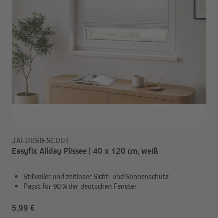
JALOUSIESCOUT
Easyfix Allday Plissee | 40 x 120 cm, weiß
Stillvoller und zeitloser Sicht- und Sonnenschutz
Passt für 90 % der deutschen Fenster
5,99 €