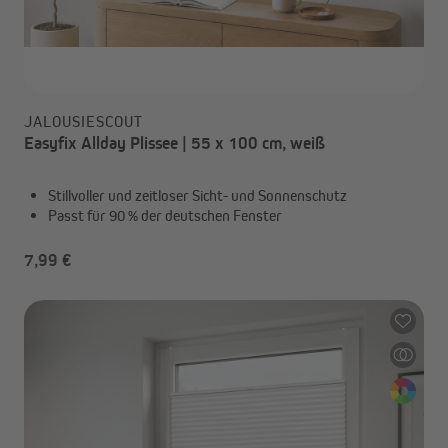
JALOUSIESCOUT
Easyfix Allday Plissee | 55 x 100 cm, weiß
Stillvoller und zeitloser Sicht- und Sonnenschutz
Passt für 90 % der deutschen Fenster
7,99 €