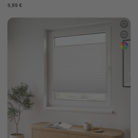
5,99 €