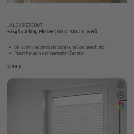
JALOUSIESCOUT
Easyfix Allday Plissee | 65 x 100 cm, weiß
Stillvoller und zeitloser Sicht- und Sonnenschutz
Passt für 90 % der deutschen Fenster
7,99 €