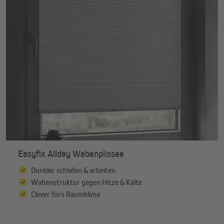
Easyfix Allday Wabenplissee
Dunkler schlafen & arbeiten
Wabenstruktur gegen Hitze & Kälte
Clever fürs Raumklima