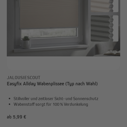
JALOUSIESCOUT
Easyfix Allday Wabenplissee (Typ nach Wahl)
Stillvoller und zeitloser Sicht- und Sonnenschutz
Wabenstoff sorgt für 100 % Verdunkelung
ab 5,99 €