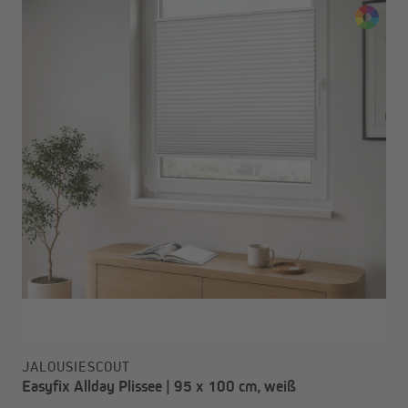
JALOUSIESCOUT
Easyfix Allday Plissee | 95 x 100 cm, weiß