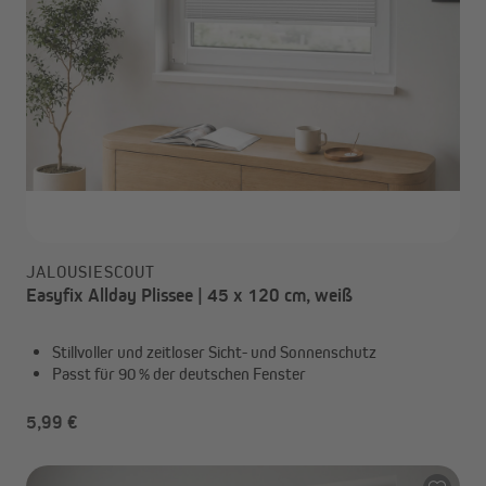
JALOUSIESCOUT
Easyfix Allday Plissee | 45 x 120 cm, weiß
Stillvoller und zeitloser Sicht- und Sonnenschutz
Passt für 90 % der deutschen Fenster
5,99 €