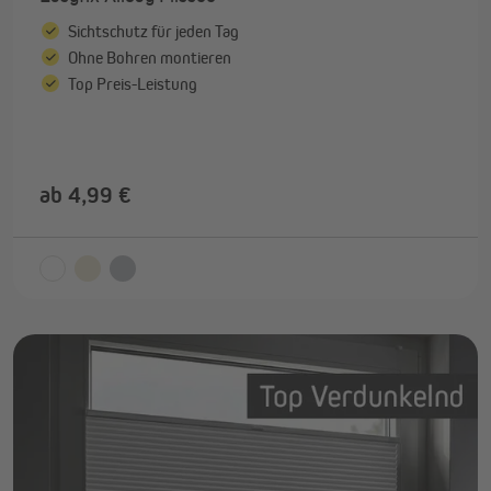
Sichtschutz für jeden Tag
Ohne Bohren montieren
Top Preis-Leistung
ab 4,99 €