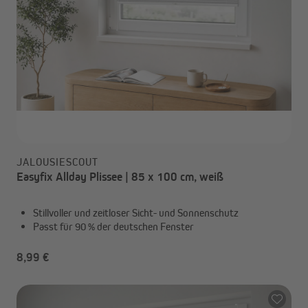
JALOUSIESCOUT
Easyfix Allday Plissee | 85 x 100 cm, weiß
Stillvoller und zeitloser Sicht- und Sonnenschutz
Passt für 90 % der deutschen Fenster
8,99 €