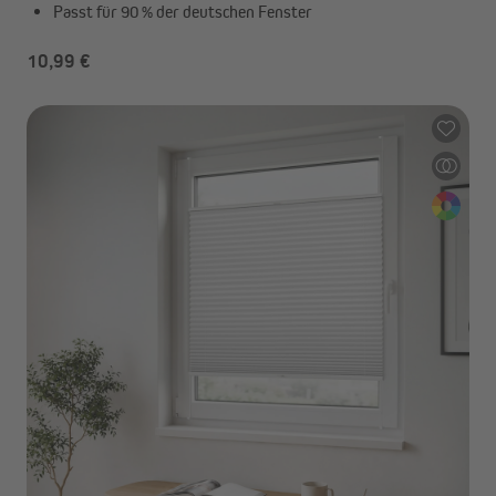
Passt für 90 % der deutschen Fenster
10,99 €