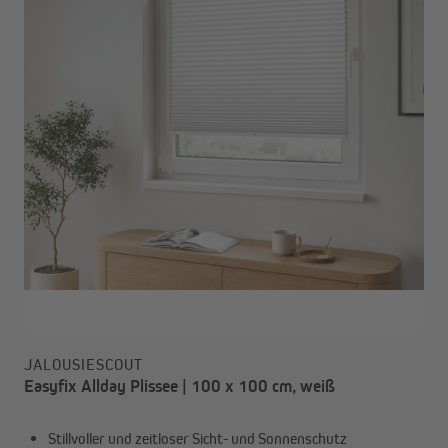
JALOUSIESCOUT
Easyfix Allday Plissee | 100 x 100 cm, weiß
Stillvoller und zeitloser Sicht- und Sonnenschutz