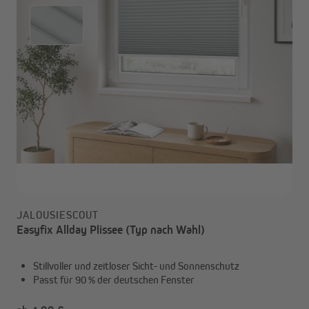
JALOUSIESCOUT
Easyfix Allday Plissee (Typ nach Wahl)
Stillvoller und zeitloser Sicht- und Sonnenschutz
Passt für 90 % der deutschen Fenster