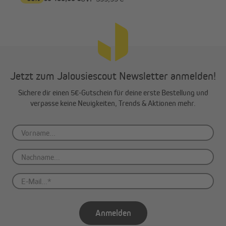
Jetzt zum Jalousiescout Newsletter anmelden!
Sichere dir einen 5€-Gutschein für deine erste Bestellung und
verpasse keine Neuigkeiten, Trends & Aktionen mehr.
Anmelden