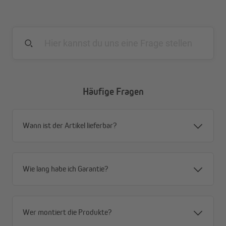
Häufige Fragen
Wann ist der Artikel lieferbar?
Wie lang habe ich Garantie?
Wer montiert die Produkte?
Mehr Stabilität