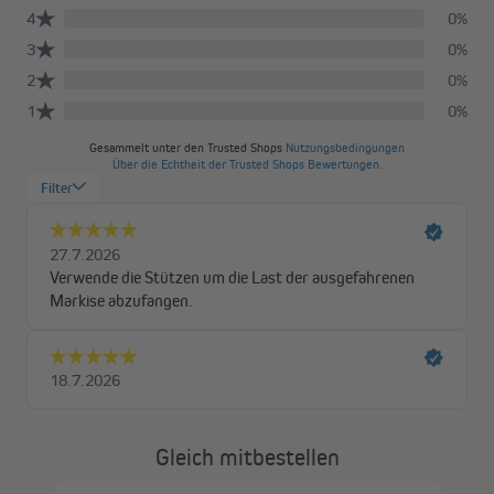
Gleich mitbestellen