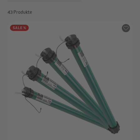
43 Produkte