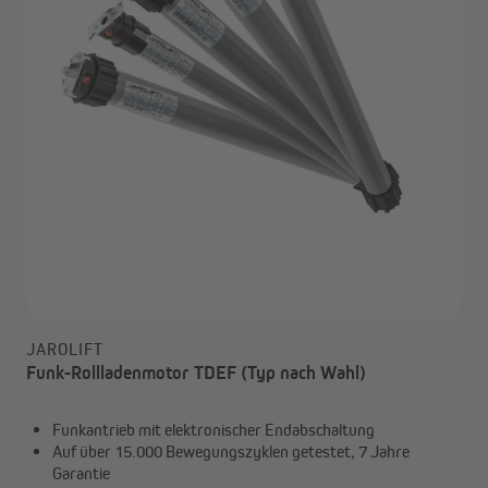
JAROLIFT
Funk-Rollladenmotor TDEF (Typ nach Wahl)
Funkantrieb mit elektronischer Endabschaltung
Auf über 15.000 Bewegungszyklen getestet, 7 Jahre
Garantie