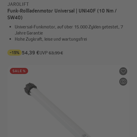
JAROLIFT
Funk-Rollladenmotor Universal | UNI40F (10 Nm /
SW40)
Universal-Funkmotor, auf über 15.000 Zyklen getestet, 7
Jahre Garantie
Hohe Zugkraft, leise und wartungsfrei
-15%
54,39 €
UVP
63,99 €