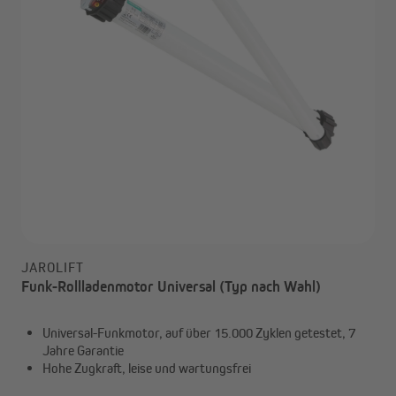
JAROLIFT
Funk-Rollladenmotor Universal (Typ nach Wahl)
Universal-Funkmotor, auf über 15.000 Zyklen getestet, 7
Jahre Garantie
Hohe Zugkraft, leise und wartungsfrei