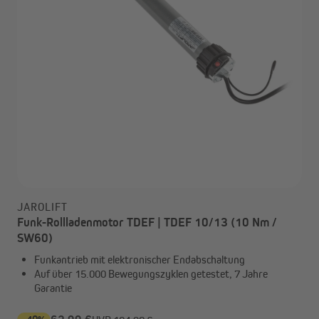
JAROLIFT
Funk-Rollladenmotor TDEF | TDEF 10/13 (10 Nm /
SW60)
Funkantrieb mit elektronischer Endabschaltung
Auf über 15.000 Bewegungszyklen getestet, 7 Jahre
Garantie