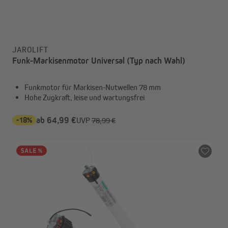
JAROLIFT
Funk-Markisenmotor Universal (Typ nach Wahl)
Funkmotor für Markisen-Nutwellen 78 mm
Hohe Zugkraft, leise und wartungsfrei
-18%
ab 64,99 €
UVP
78,99 €