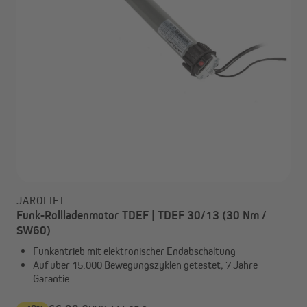
JAROLIFT
Funk-Rollladenmotor TDEF | TDEF 30/13 (30 Nm /
SW60)
Funkantrieb mit elektronischer Endabschaltung
Auf über 15.000 Bewegungszyklen getestet, 7 Jahre
Garantie