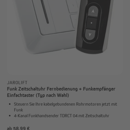
JAROLIFT
Funk Zeitschaltuhr Fernbedienung + Funkempfänger
Einfachtaster (Typ nach Wahl)
Steuern Sie Ihre kabelgebundenen Rohrmotoren jetzt mit
Funk
4-Kanal Funkhandsender TDRCT 04 mit Zeitschaltuhr
ab 58,99 €