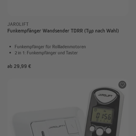
JAROLIFT
Funkempfänger Wandsender TDRR (Typ nach Wahl)
Funkempfänger für Rollladenmotoren
2 in 1: Funkempfänger und Taster
ab 29,99 €