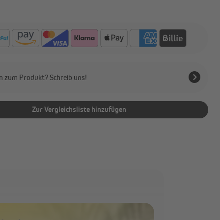
n zum Produkt? Schreib uns!
Zur Vergleichsliste hinzufügen