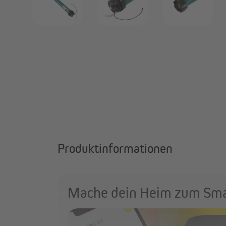
Produktinformationen
Mache dein Heim zum Sm