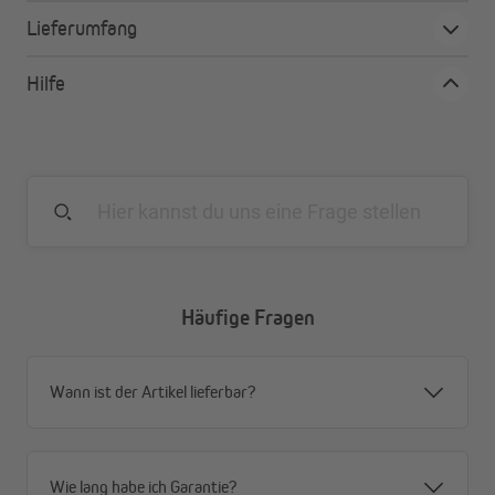
Flexible Montage mit Kombiband
Lieferumfang
Pflegeleicht
Hilfe
Häufige Fragen
Wann ist der Artikel lieferbar?
Wie lang habe ich Garantie?