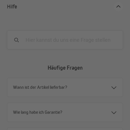
Hilfe
Häufige Fragen
Wann ist der Artikel lieferbar?
Wie lang habe ich Garantie?