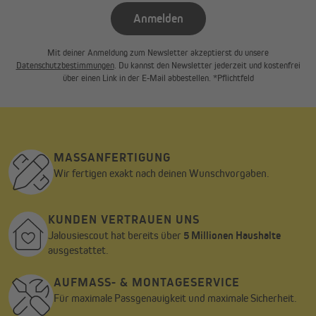
Anmelden
Mit deiner Anmeldung zum Newsletter akzeptierst du unsere
Datenschutzbestimmungen
. Du kannst den Newsletter jederzeit und kostenfrei
über einen Link in der E-Mail abbestellen. *Pflichtfeld
MASSANFERTIGUNG
Wir fertigen exakt nach deinen Wunschvorgaben.
KUNDEN VERTRAUEN UNS
Jalousiescout hat bereits über
5 Millionen Haushalte
ausgestattet.
AUFMASS- & MONTAGESERVICE
Für maximale Passgenauigkeit und maximale Sicherheit.