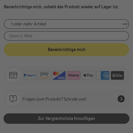
Benachrichtige mich, sobald das Produkt wieder auf Lager ist.
Deine E-Mail
Benachrichtige mich
Fragen zum Produkt? Schreib uns!
Zur Vergleichsliste hinzufügen