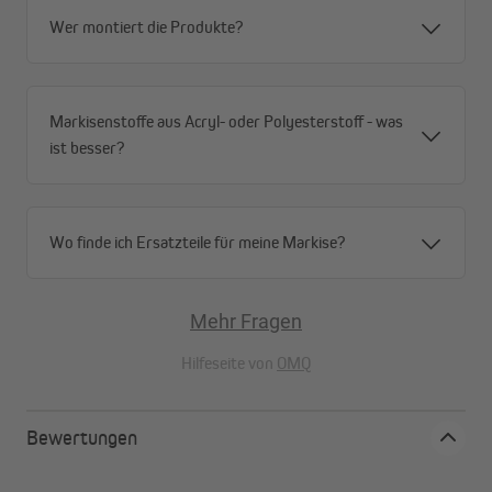
Wer montiert die Produkte?
Markisenstoffe aus Acryl- oder Polyesterstoff - was
ist besser?
Wo finde ich Ersatzteile für meine Markise?
Mehr Fragen
Hilfeseite von
OMQ
Bewertungen