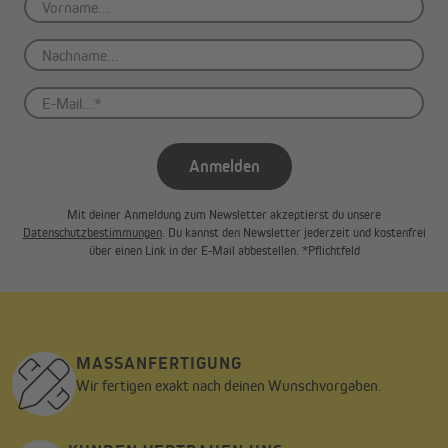
Anmelden
Mit deiner Anmeldung zum Newsletter akzeptierst du unsere
Datenschutzbestimmungen
. Du kannst den Newsletter jederzeit und kostenfrei
über einen Link in der E-Mail abbestellen. *Pflichtfeld
MASSANFERTIGUNG
Wir fertigen exakt nach deinen Wunschvorgaben.