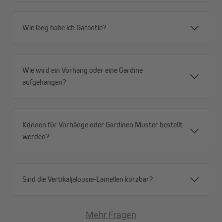
Wie lang habe ich Garantie?
Wie wird ein Vorhang oder eine Gardine
aufgehangen?
Können für Vorhänge oder Gardinen Muster bestellt
werden?
Sind die Vertikaljalousie-Lamellen kürzbar?
Mehr Fragen