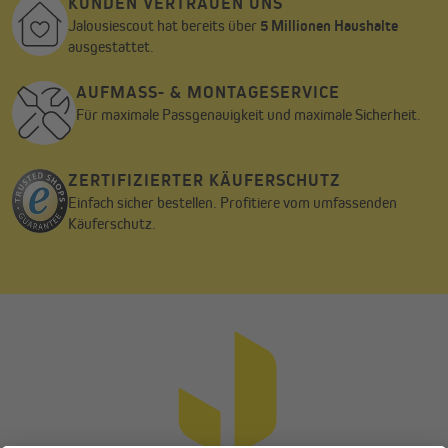
KUNDEN VERTRAUEN UNS
Jalousiescout hat bereits über
5 Millionen Haushalte
ausgestattet.
AUFMASS- & MONTAGESERVICE
Für maximale Passgenauigkeit und maximale Sicherheit.
ZERTIFIZIERTER KÄUFERSCHUTZ
Einfach sicher bestellen. Profitiere vom umfassenden
Käuferschutz.