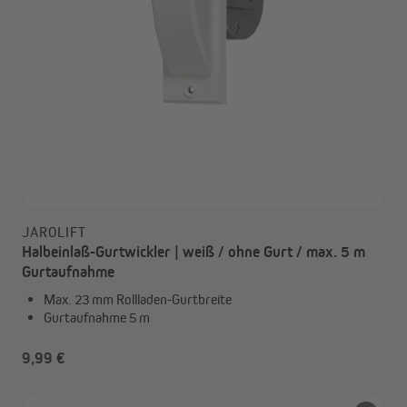
JAROLIFT
Halbeinlaß-Gurtwickler | weiß / ohne Gurt / max. 5 m
Gurtaufnahme
Max. 23 mm Rollladen-Gurtbreite
Gurtaufnahme 5 m
9,99 €