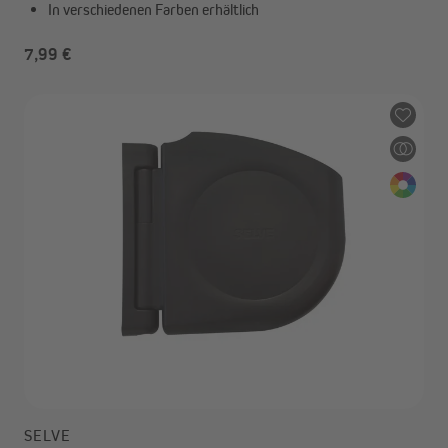
In verschiedenen Farben erhältlich
7,99 €
SELVE