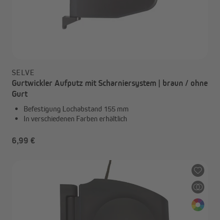
SELVE
Gurtwickler Aufputz mit Scharniersystem | braun / ohne
Gurt
Befestigung Lochabstand 155 mm
In verschiedenen Farben erhältlich
6,99 €