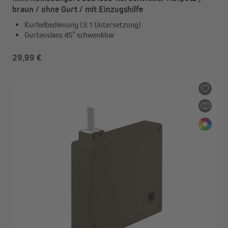
braun / ohne Gurt / mit Einzugshilfe
Kurbelbedienung (3:1 Untersetzung)
Gurtauslass 45° schwenkbar
29,99 €