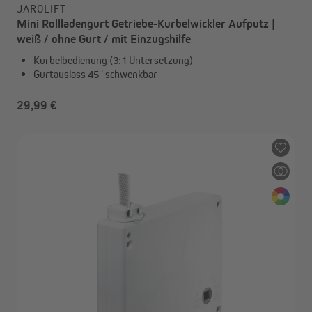
JAROLIFT
Mini Rollladengurt Getriebe-Kurbelwickler Aufputz |
weiß / ohne Gurt / mit Einzugshilfe
Kurbelbedienung (3:1 Untersetzung)
Gurtauslass 45° schwenkbar
29,99 €