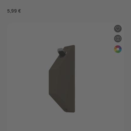
5,99 €