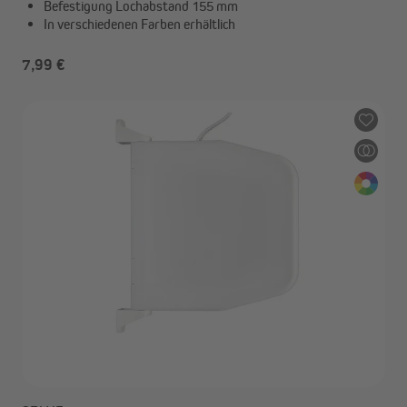
Befestigung Lochabstand 155 mm
In verschiedenen Farben erhältlich
7,99 €