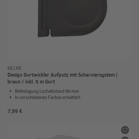
SELVE
Design Gurtwickler Aufputz mit Scharniersystem |
braun / inkl. 5 m Gurt
Befestigung Lochabstand 80 mm
In verschiedenen Farben erhältlich
7,99 €