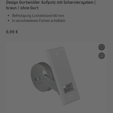
Design Gurtwickler Aufputz mit Scharniersystem |
braun / ohne Gurt
Befestigung Lochabstand 80 mm
In verschiedenen Farben erhältlich
6,99 €