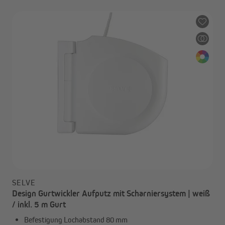
SELVE
Design Gurtwickler Aufputz mit Scharniersystem | weiß
/ inkl. 5 m Gurt
Befestigung Lochabstand 80 mm