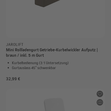
JAROLIFT
Mini Rollladengurt Getriebe-Kurbelwickler Aufputz |
braun / inkl. 5 m Gurt
Kurbelbedienung (3:1 Untersetzung)
Gurtauslass 45° schwenkbar
32,99 €