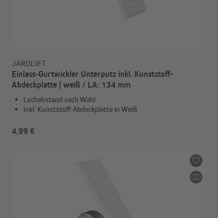
JAROLIFT
Einlass-Gurtwickler Unterputz inkl. Kunststoff-
Abdeckplatte | weiß / LA: 134 mm
Lochabstand nach Wahl
Inkl. Kunststoff-Abdeckplatte in Weiß
4,99 €