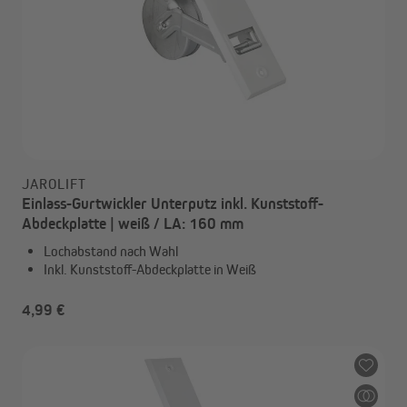
JAROLIFT
Einlass-Gurtwickler Unterputz inkl. Kunststoff-
Abdeckplatte | weiß / LA: 160 mm
Lochabstand nach Wahl
Inkl. Kunststoff-Abdeckplatte in Weiß
4,99 €