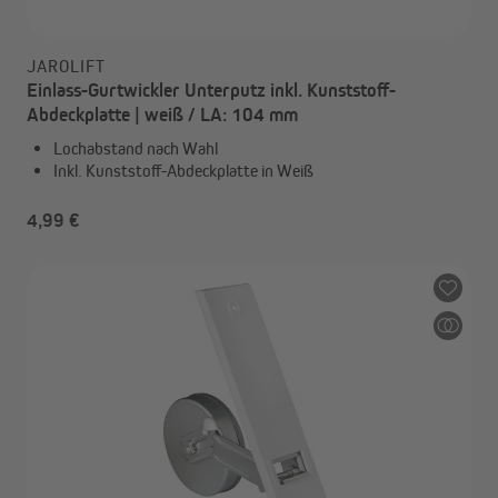
JAROLIFT
Einlass-Gurtwickler Unterputz inkl. Kunststoff-
Abdeckplatte | weiß / LA: 104 mm
Lochabstand nach Wahl
Inkl. Kunststoff-Abdeckplatte in Weiß
4,99 €