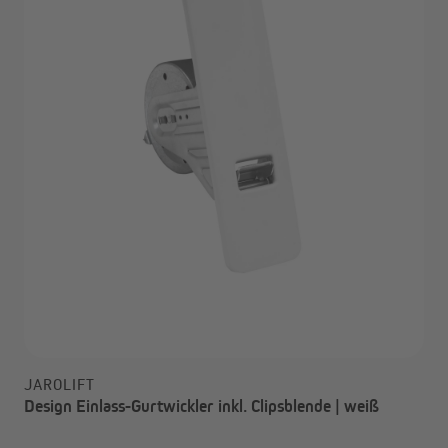
JAROLIFT
Design Einlass-Gurtwickler inkl. Clipsblende | weiß