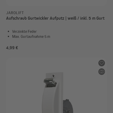
JAROLIFT
Aufschraub Gurtwickler Aufputz | weiß / inkl. 5 m Gurt
Verzinkte Feder
Max. Gurtaufnahme 5 m
4,99 €