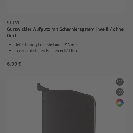
SELVE
Gurtwickler Aufputz mit Scharniersystem | weiß / ohne
Gurt
Befestigung Lochabstand 155 mm
In verschiedenen Farben erhältlich
6,99 €