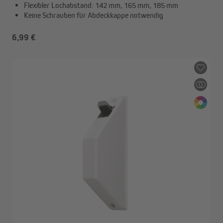
Flexibler Lochabstand: 142 mm, 165 mm, 185 mm
Keine Schrauben für Abdeckkappe notwendig
6,99 €