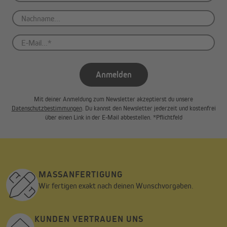
Anmelden
Mit deiner Anmeldung zum Newsletter akzeptierst du unsere
Datenschutzbestimmungen
. Du kannst den Newsletter jederzeit und kostenfrei
über einen Link in der E-Mail abbestellen. *Pflichtfeld
MASSANFERTIGUNG
Wir fertigen exakt nach deinen Wunschvorgaben.
KUNDEN VERTRAUEN UNS