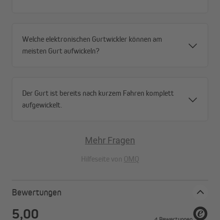
Welche elektronischen Gurtwickler können am
meisten Gurt aufwickeln?
Der Gurt ist bereits nach kurzem Fahren komplett
aufgewickelt.
Mehr Fragen
Hilfeseite von
OMQ
Bewertungen