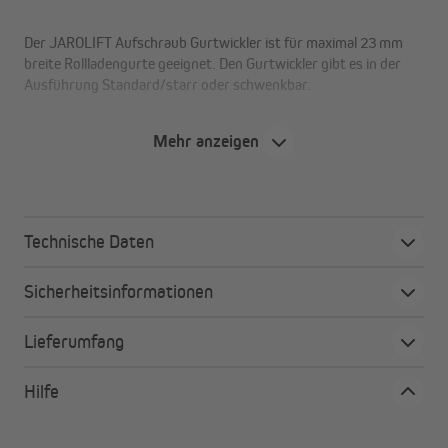
Der JAROLIFT Aufschraub Gurtwickler ist für maximal 23 mm
breite Rollladengurte geeignet. Den Gurtwickler gibt es in der
Ausführung Standard/starr oder schwenkbar.
Mehr anzeigen
Technische Daten
Sicherheitsinformationen
Lieferumfang
Hilfe