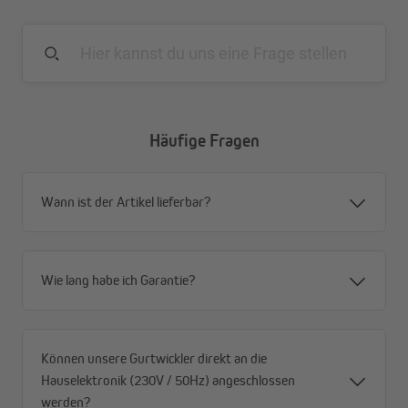
Häufige Fragen
Wann ist der Artikel lieferbar?
Wie lang habe ich Garantie?
Können unsere Gurtwickler direkt an die
Hauselektronik (230V / 50Hz) angeschlossen
werden?