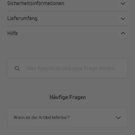
Sicherheitsinformationen
Lieferumfang
Hilfe
Häufige Fragen
Wann ist der Artikel lieferbar?