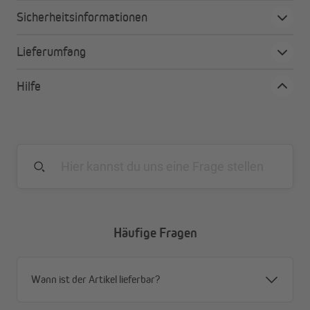
Sicherheitsinformationen
Lieferumfang
Hilfe
Häufige Fragen
Wann ist der Artikel lieferbar?