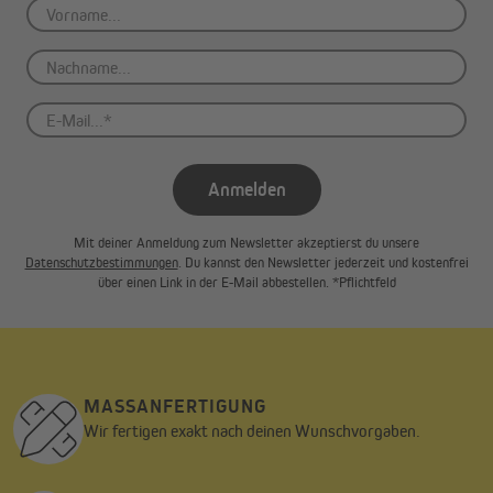
Anmelden
Mit deiner Anmeldung zum Newsletter akzeptierst du unsere
Datenschutzbestimmungen
. Du kannst den Newsletter jederzeit und kostenfrei
über einen Link in der E-Mail abbestellen. *Pflichtfeld
MASSANFERTIGUNG
Wir fertigen exakt nach deinen Wunschvorgaben.