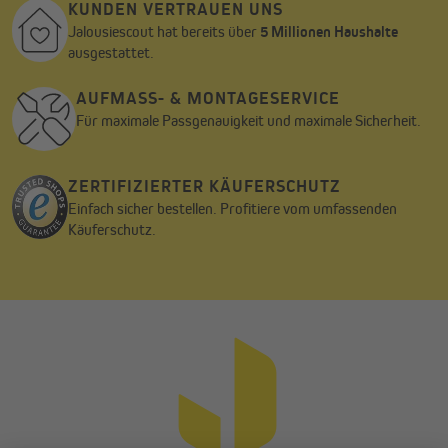
KUNDEN VERTRAUEN UNS
Jalousiescout hat bereits über
5 Millionen Haushalte
ausgestattet.
AUFMASS- & MONTAGESERVICE
Für maximale Passgenauigkeit und maximale Sicherheit.
ZERTIFIZIERTER KÄUFERSCHUTZ
Einfach sicher bestellen. Profitiere vom umfassenden
Käuferschutz.