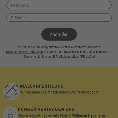
Anmelden
Mit deiner Anmeldung zum Newsletter akzeptierst du unsere
Datenschutzbestimmungen
. Du kannst den Newsletter jederzeit und kostenfrei
über einen Link in der E-Mail abbestellen. *Pflichtfeld
MASSANFERTIGUNG
Wir fertigen exakt nach deinen Wunschvorgaben.
KUNDEN VERTRAUEN UNS
Jalousiescout hat bereits über
5 Millionen Haushalte