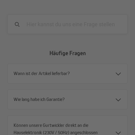
Häufige Fragen
Wann ist der Artikel lieferbar?
Wie lang habe ich Garantie?
Können unsere Gurtwickler direkt an die
Hauselektronik (230V / 50Hz) angeschlossen