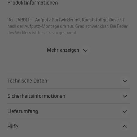
Produktinformationen
Der JAROLIFT Aufputz Gurtwickler mit Kunststoffgehäuse ist
nach der Aufputz-Montage um 180 Grad schwenkbar. Die Feder
des Wicklers ist bereits vorgespannt.
Mehr anzeigen
Technische Daten
Sicherheitsinformationen
Lieferumfang
Hilfe