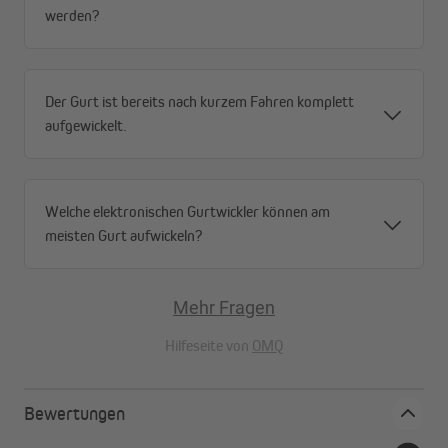
werden?
Der Gurt ist bereits nach kurzem Fahren komplett
aufgewickelt.
Welche elektronischen Gurtwickler können am
meisten Gurt aufwickeln?
Mehr Fragen
Hilfeseite von
OMQ
Bewertungen