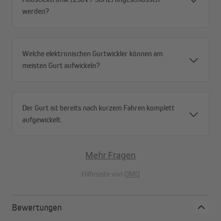
werden?
Welche elektronischen Gurtwickler können am
meisten Gurt aufwickeln?
Der Gurt ist bereits nach kurzem Fahren komplett
aufgewickelt.
Mehr Fragen
Hilfeseite von
OMQ
Bewertungen