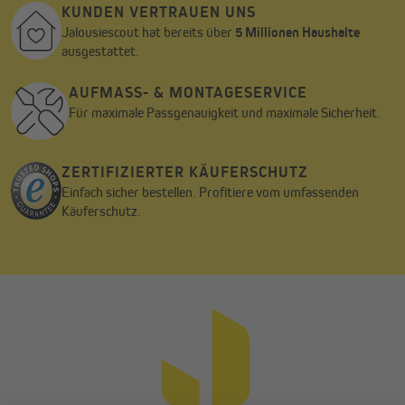
KUNDEN VERTRAUEN UNS
Jalousiescout hat bereits über
5 Millionen Haushalte
ausgestattet.
AUFMASS- & MONTAGESERVICE
Für maximale Passgenauigkeit und maximale Sicherheit.
ZERTIFIZIERTER KÄUFERSCHUTZ
Einfach sicher bestellen. Profitiere vom umfassenden
Käuferschutz.