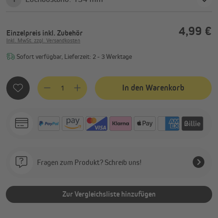
4,99 €
Einzelpreis
inkl. Zubehör
Inkl. MwSt. zzgl. Versandkosten
Sofort verfügbar, Lieferzeit: 2 - 3 Werktage
Produkt Anzahl: Gib den gewünschten Wert ein oder benutze
In den Warenkorb
Fragen zum Produkt? Schreib uns!
Zur Vergleichsliste hinzufügen