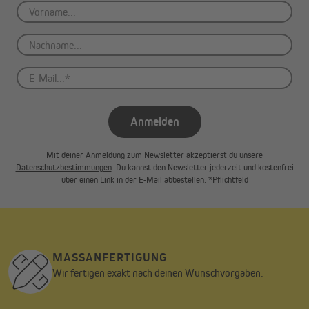
Anmelden
Mit deiner Anmeldung zum Newsletter akzeptierst du unsere
Datenschutzbestimmungen
. Du kannst den Newsletter jederzeit und kostenfrei
über einen Link in der E-Mail abbestellen. *Pflichtfeld
MASSANFERTIGUNG
Wir fertigen exakt nach deinen Wunschvorgaben.