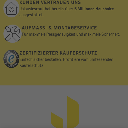
KUNDEN VERTRAUEN UNS
Jalousiescout hat bereits über
5 Millionen Haushalte
ausgestattet.
AUFMASS- & MONTAGESERVICE
Für maximale Passgenauigkeit und maximale Sicherheit.
ZERTIFIZIERTER KÄUFERSCHUTZ
Einfach sicher bestellen. Profitiere vom umfassenden
Käuferschutz.