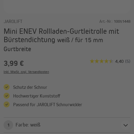
JAROLIFT
Art.-Nr.:
10051448
Mini ENEV Rollladen-Gurtleitrolle mit
Bürstendichtung
weiß / für 15 mm
Gurtbreite
3,99 €
Inkl. MwSt. zzgl. Versandkosten
Schutz der Schnur
Hochwertiger Kunststoff
Passend für JAROLIFT Schnurwickler
Farbe: weiß
1