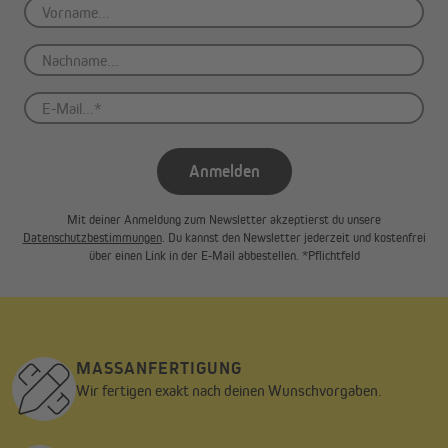
Anmelden
Mit deiner Anmeldung zum Newsletter akzeptierst du unsere
Datenschutzbestimmungen
. Du kannst den Newsletter jederzeit und kostenfrei
über einen Link in der E-Mail abbestellen. *Pflichtfeld
MASSANFERTIGUNG
Wir fertigen exakt nach deinen Wunschvorgaben.