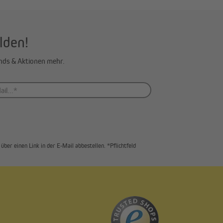
lden!
ends & Aktionen mehr.
über einen Link in der E-Mail abbestellen. *Pflichtfeld