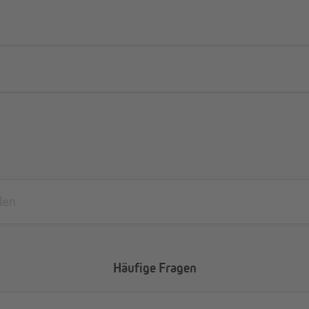
Häufige Fragen