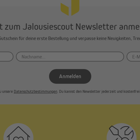
t zum Jalousiescout Newsletter anme
-Gutschein für deine erste Bestellung und verpasse keine Neuigkeiten, Tr
Anmelden
u unsere
Datenschutzbestimmungen
. Du kannst den Newsletter jederzeit und kostenfrei 