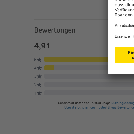
Bewertungen