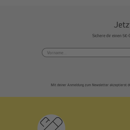
Jetz
Sichere dir einen 5€
Mit deiner Anmeldung zum Newsletter akzeptierst d