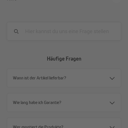
Farbe: Weiß-glänzend
Häufige Fragen
Wann ist der Artikel lieferbar?
Wie lang habe ich Garantie?
Wer montiert die Produkte?