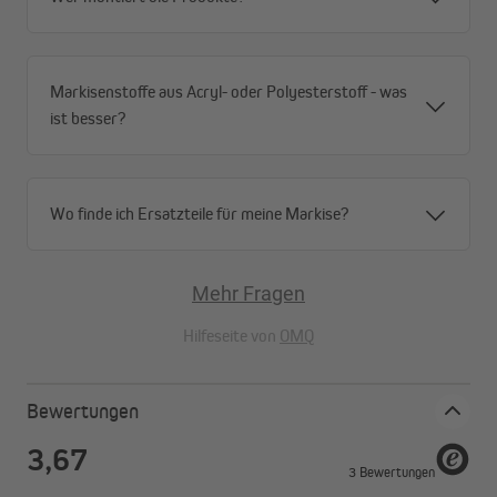
Markisenstoffe aus Acryl- oder Polyesterstoff - was
ist besser?
Wo finde ich Ersatzteile für meine Markise?
Mehr Fragen
Hilfeseite von
OMQ
Bewertungen