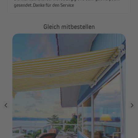
Gleich mitbestellen