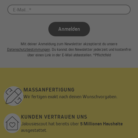
Anmelden
Mit deiner Anmeldung zum Newsletter akzeptierst du unsere
Datenschutzbestimmungen
. Du kannst den Newsletter jederzeit und kostenfrei
über einen Link in der E-Mail abbestellen. *Pflichtfeld
MASSANFERTIGUNG
Wir fertigen exakt nach deinen Wunschvorgaben.
KUNDEN VERTRAUEN UNS
Jalousiescout hat bereits über
5 Millionen Haushalte
ausgestattet.