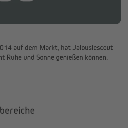
2014 auf dem Markt, hat Jalousiescout
annt Ruhe und Sonne genießen können.
bereiche