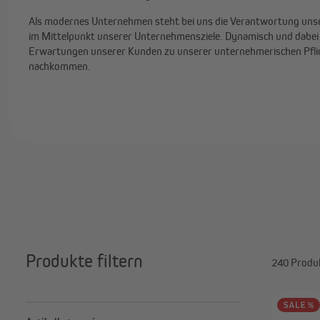
Als modernes Unternehmen steht bei uns die Verantwortung un
im Mittelpunkt unserer Unternehmensziele. Dynamisch und dabei 
Erwartungen unserer Kunden zu unserer unternehmerischen Pflich
nachkommen.
Produkte filtern
240 Produ