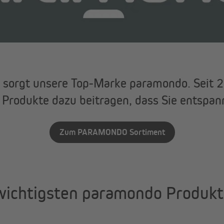
t sorgt unsere Top-Marke paramondo. Seit 
n Produkte dazu beitragen, dass Sie entsp
Zum PARAMONDO Sortiment
wichtigsten paramondo Produkt