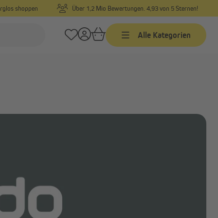
orglos shoppen
Über 1,2 Mio Bewertungen. 4,93 von 5 Sternen!
Alle Kategorien