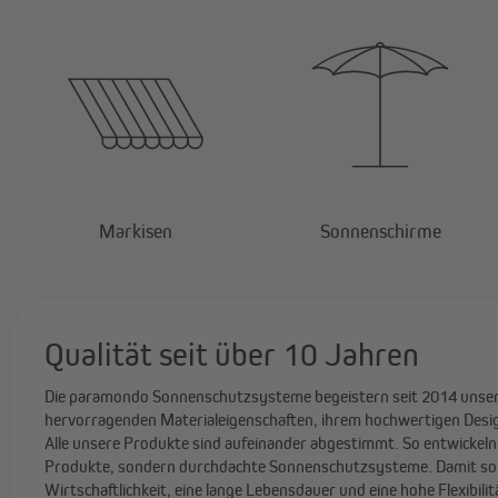
Markisen
Sonnenschirme
Qualität seit über 10 Jahren
Die paramondo Sonnenschutzsysteme begeistern seit 2014 unser
hervorragenden Materialeigenschaften, ihrem hochwertigen Desi
Alle unsere Produkte sind aufeinander abgestimmt. So entwickeln 
Produkte, sondern durchdachte Sonnenschutzsysteme. Damit sorg
Wirtschaftlichkeit, eine lange Lebensdauer und eine hohe Flexibilit