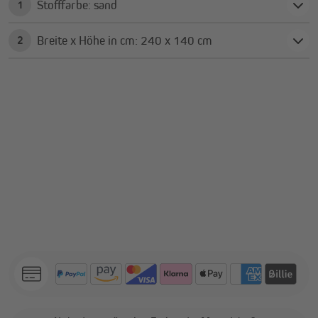
Stofffarbe: sand
1
Breite x Höhe in cm: 240 x 140 cm
2