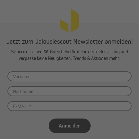
Jetzt zum Jalousiescout Newsletter anmelden!
Sichere dir einen 5€-Gutschein für deine erste Bestellung und
verpasse keine Neuigkeiten, Trends & Aktionen mehr.
Anmelden