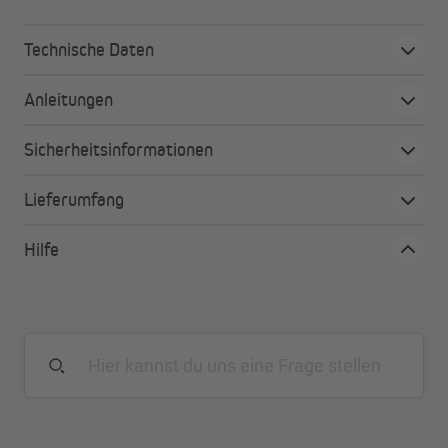
Technische Daten
Anleitungen
Sicherheitsinformationen
Lieferumfang
Hilfe