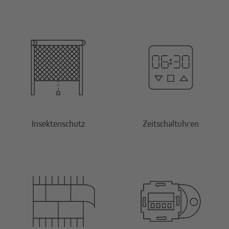
Insektenschutz
Zeitschaltuhren