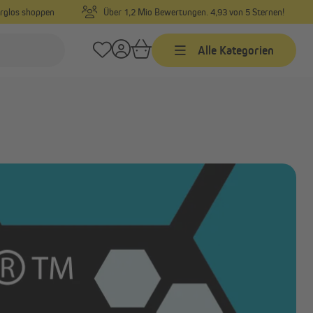
orglos shoppen
Über 1,2 Mio Bewertungen. 4,93 von 5 Sternen!
Alle Kategorien