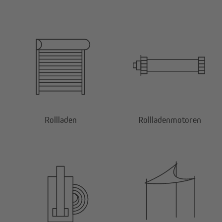
Rollladen
Rollladenmotoren