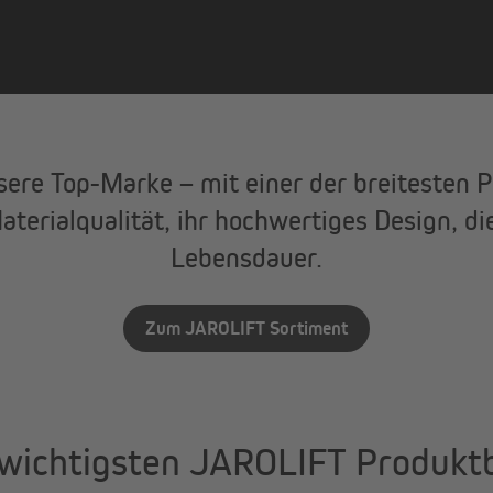
ere Top-Marke – mit einer der breitesten P
aterialqualität, ihr hochwertiges Design, d
Lebensdauer.
Zum JAROLIFT Sortiment
wichtigsten JAROLIFT Produkt