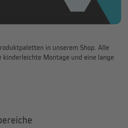
roduktpaletten in unserem Shop. Alle
ie kinderleichte Montage und eine lange
bereiche