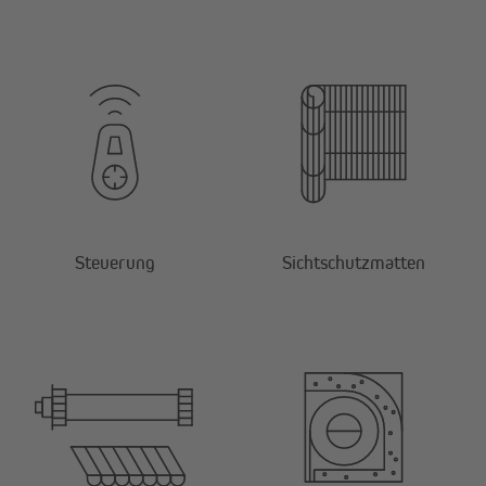
Steuerung
Sichtschutzmatten