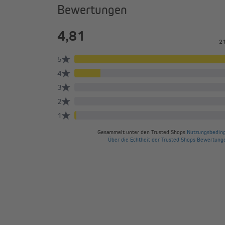
Bewertungen