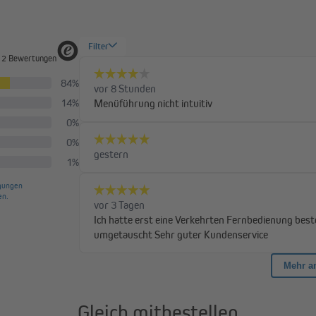
Gleich mitbestellen