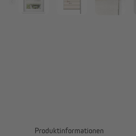
Produktinformationen