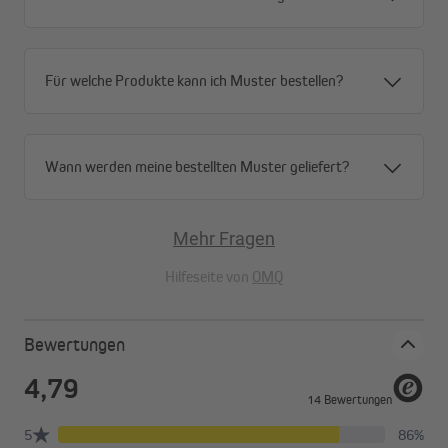
Für welche Produkte kann ich Muster bestellen?
Wann werden meine bestellten Muster geliefert?
Mehr Fragen
Hilfeseite von
OMQ
Bewertungen