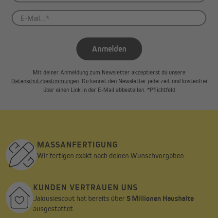
Anmelden
Mit deiner Anmeldung zum Newsletter akzeptierst du unsere
Datenschutzbestimmungen
. Du kannst den Newsletter jederzeit und kostenfrei
über einen Link in der E-Mail abbestellen. *Pflichtfeld
MASSANFERTIGUNG
Wir fertigen exakt nach deinen Wunschvorgaben.
KUNDEN VERTRAUEN UNS
Jalousiescout hat bereits über
5 Millionen Haushalte
ausgestattet.