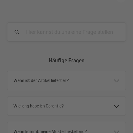
Häufige Fragen
Wann ist der Artikel lieferbar?
Wie lang habe ich Garantie?
Wann kommt meine Musterbestellung?