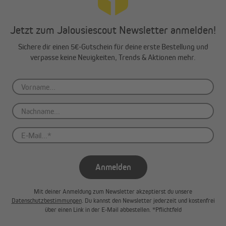
Jetzt zum Jalousiescout Newsletter anmelden!
Sichere dir einen 5€-Gutschein für deine erste Bestellung und
verpasse keine Neuigkeiten, Trends & Aktionen mehr.
Anmelden
Mit deiner Anmeldung zum Newsletter akzeptierst du unsere
Datenschutzbestimmungen
. Du kannst den Newsletter jederzeit und kostenfrei
über einen Link in der E-Mail abbestellen. *Pflichtfeld