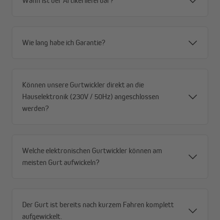
Wann ist der Artikel lieferbar?
Wie lang habe ich Garantie?
Können unsere Gurtwickler direkt an die
Hauselektronik (230V / 50Hz) angeschlossen
werden?
Welche elektronischen Gurtwickler können am
meisten Gurt aufwickeln?
Der Gurt ist bereits nach kurzem Fahren komplett
aufgewickelt.