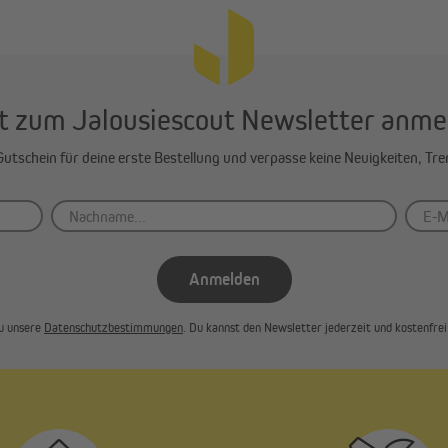
t zum Jalousiescout Newsletter anme
-Gutschein für deine erste Bestellung und verpasse keine Neuigkeiten, Tr
Anmelden
u unsere
Datenschutzbestimmungen
. Du kannst den Newsletter jederzeit und kostenfrei 