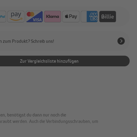
n zum Produkt? Schreib uns!
Zur Vergleichsliste hinzufügen
en, benötigst du dann nur noch die
chraubt werden. Auch die Verbindungsschrauben, um