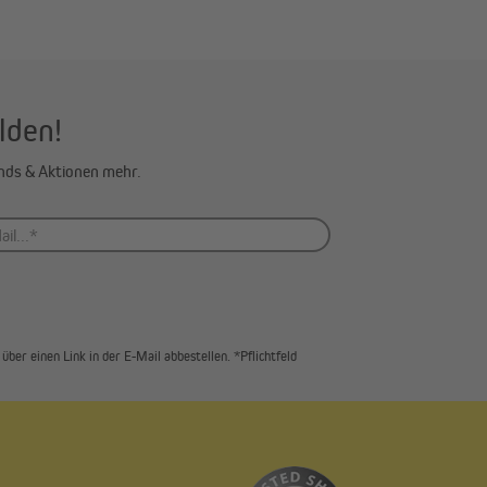
lden!
ends & Aktionen mehr.
über einen Link in der E-Mail abbestellen. *Pflichtfeld