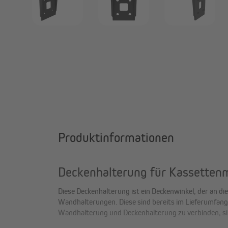
Produktinformationen
Deckenhalterung für Kassetten
Diese Deckenhalterung ist ein Deckenwinkel, der an d
Wandhalterungen. Diese sind bereits im Lieferumfan
Wandhalterung und Deckenhalterung zu verbinden, si