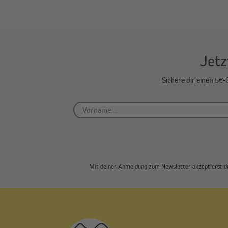
Jetz
Sichere dir einen 5€
Mit deiner Anmeldung zum Newsletter akzeptierst d