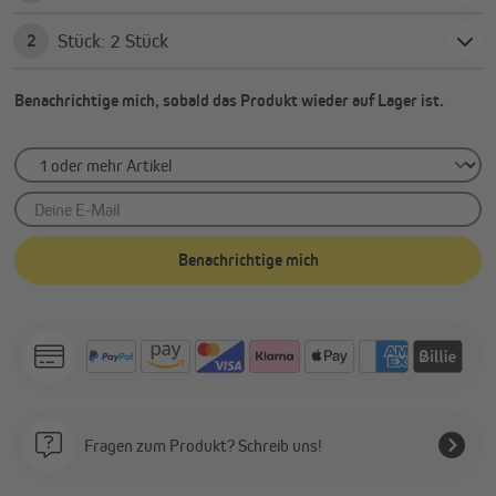
Stück: 2 Stück
2
Benachrichtige mich, sobald das Produkt wieder auf Lager ist.
Deine E-Mail
Benachrichtige mich
Fragen zum Produkt? Schreib uns!