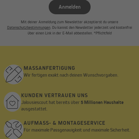
Anmelden
Mit deiner Anmeldung zum Newsletter akzeptierst du unsere
Datenschutzbestimmungen
. Du kannst den Newsletter jederzeit und kostenfrei
über einen Link in der E-Mail abbestellen. *Pflichtfeld
MASSANFERTIGUNG
Wir fertigen exakt nach deinen Wunschvorgaben.
KUNDEN VERTRAUEN UNS
Jalousiescout hat bereits über
5 Millionen Haushalte
ausgestattet.
AUFMASS- & MONTAGESERVICE
Für maximale Passgenauigkeit und maximale Sicherheit.