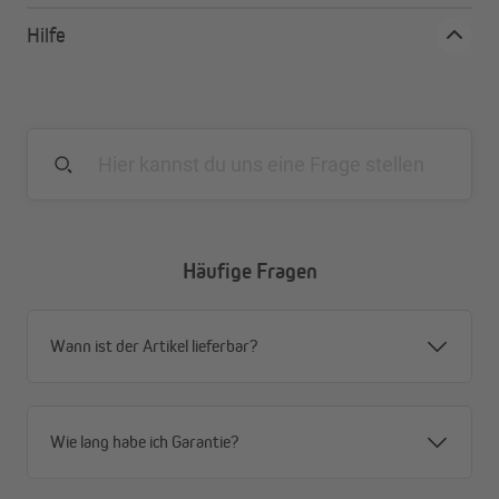
Hilfe
Häufige Fragen
Wann ist der Artikel lieferbar?
Wie lang habe ich Garantie?