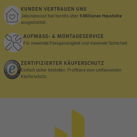
KUNDEN VERTRAUEN UNS
Jalousiescout hat bereits über
5 Millionen Haushalte
ausgestattet.
AUFMASS- & MONTAGESERVICE
Für maximale Passgenauigkeit und maximale Sicherheit.
ZERTIFIZIERTER KÄUFERSCHUTZ
Einfach sicher bestellen. Profitiere vom umfassenden
Käuferschutz.