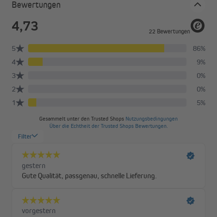
Bewertungen