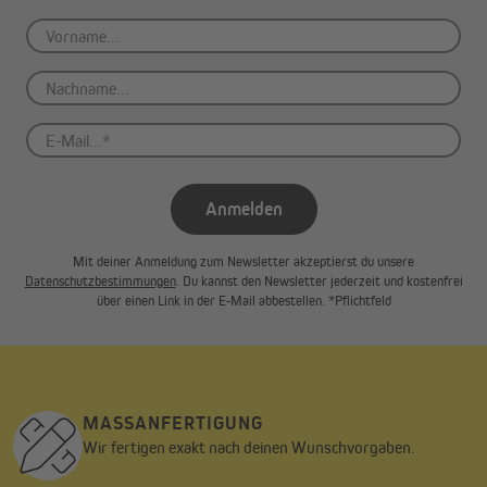
Anmelden
Mit deiner Anmeldung zum Newsletter akzeptierst du unsere
Datenschutzbestimmungen
. Du kannst den Newsletter jederzeit und kostenfrei
über einen Link in der E-Mail abbestellen. *Pflichtfeld
MASSANFERTIGUNG
Wir fertigen exakt nach deinen Wunschvorgaben.