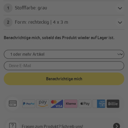
Stofffarbe: grau
1
Form: rechteckig | 4 x 3 m
2
Benachrichtige mich, sobald das Produkt wieder auf Lager ist.
Deine E-Mail
Benachrichtige mich
Fragen zum Produkt? Schreib uns!