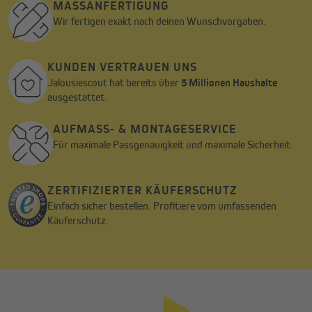
MASSANFERTIGUNG
Wir fertigen exakt nach deinen Wunschvorgaben.
KUNDEN VERTRAUEN UNS
Jalousiescout hat bereits über
5 Millionen Haushalte
ausgestattet.
AUFMASS- & MONTAGESERVICE
Für maximale Passgenauigkeit und maximale Sicherheit.
ZERTIFIZIERTER KÄUFERSCHUTZ
Einfach sicher bestellen. Profitiere vom umfassenden
Käuferschutz.