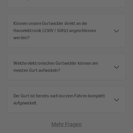
Können unsere Gurtwickler direkt an die
Hauselektronik (230V / 50Hz) angeschlossen
werden?
Welche elektronischen Gurtwickler können am
meisten Gurt aufwickeln?
Der Gurt ist bereits nach kurzem Fahren komplett
aufgewickelt.
Mehr Fragen