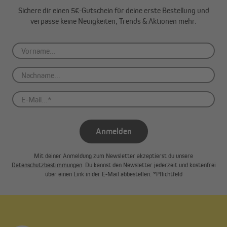
Sichere dir einen 5€-Gutschein für deine erste Bestellung und
verpasse keine Neuigkeiten, Trends & Aktionen mehr.
Anmelden
Mit deiner Anmeldung zum Newsletter akzeptierst du unsere
Datenschutzbestimmungen
. Du kannst den Newsletter jederzeit und kostenfrei
über einen Link in der E-Mail abbestellen. *Pflichtfeld