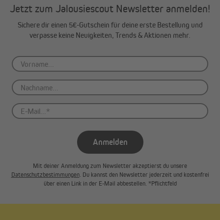
Jetzt zum Jalousiescout Newsletter anmelden!
Sichere dir einen 5€-Gutschein für deine erste Bestellung und
verpasse keine Neuigkeiten, Trends & Aktionen mehr.
Anmelden
Mit deiner Anmeldung zum Newsletter akzeptierst du unsere
Datenschutzbestimmungen
. Du kannst den Newsletter jederzeit und kostenfrei
über einen Link in der E-Mail abbestellen. *Pflichtfeld