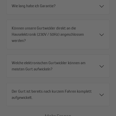
Wie lang habe ich Garantie?
Können unsere Gurtwickler direkt an die
Hauselektronik (230V / 50Hz) angeschlossen
werden?
Welche elektronischen Gurtwickler können am
meisten Gurt aufwickeln?
Der Gurt ist bereits nach kurzem Fahren komplett
aufgewickelt.