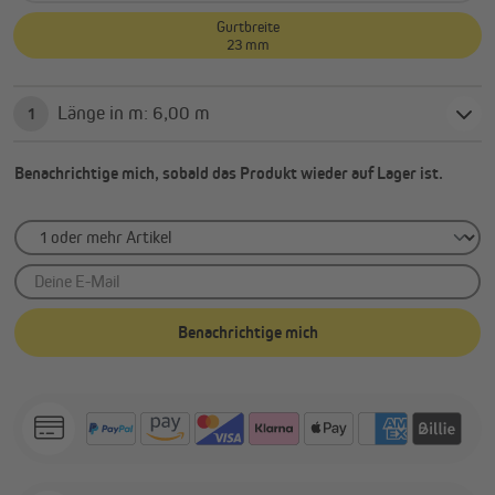
Gurtbreite
23 mm
Länge in m: 6,00 m
1
Benachrichtige mich, sobald das Produkt wieder auf Lager ist.
Deine E-Mail
Benachrichtige mich