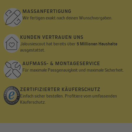
MASSANFERTIGUNG
Wir fertigen exakt nach deinen Wunschvorgaben.
KUNDEN VERTRAUEN UNS
Jalousiescout hat bereits über
5 Millionen Haushalte
ausgestattet.
AUFMASS- & MONTAGESERVICE
Für maximale Passgenauigkeit und maximale Sicherheit.
ZERTIFIZIERTER KÄUFERSCHUTZ
Einfach sicher bestellen. Profitiere vom umfassenden
Käuferschutz.