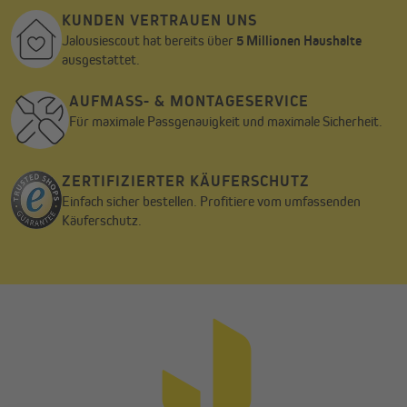
KUNDEN VERTRAUEN UNS
Jalousiescout hat bereits über
5 Millionen Haushalte
ausgestattet.
AUFMASS- & MONTAGESERVICE
Für maximale Passgenauigkeit und maximale Sicherheit.
ZERTIFIZIERTER KÄUFERSCHUTZ
Einfach sicher bestellen. Profitiere vom umfassenden
Käuferschutz.