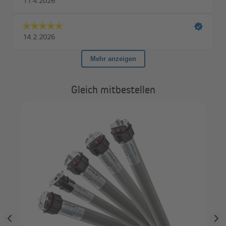
Gleich mitbestellen