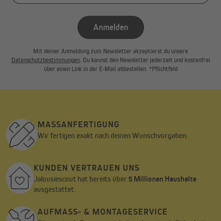
Anmelden
Mit deiner Anmeldung zum Newsletter akzeptierst du unsere
Datenschutzbestimmungen
. Du kannst den Newsletter jederzeit und kostenfrei
über einen Link in der E-Mail abbestellen. *Pflichtfeld
MASSANFERTIGUNG
Wir fertigen exakt nach deinen Wunschvorgaben.
KUNDEN VERTRAUEN UNS
Jalousiescout hat bereits über
5 Millionen Haushalte
ausgestattet.
AUFMASS- & MONTAGESERVICE