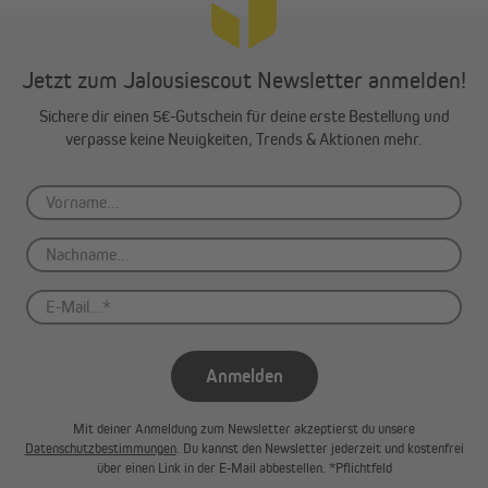
Jetzt zum Jalousiescout Newsletter anmelden!
Sichere dir einen 5€-Gutschein für deine erste Bestellung und
verpasse keine Neuigkeiten, Trends & Aktionen mehr.
Anmelden
Mit deiner Anmeldung zum Newsletter akzeptierst du unsere
Datenschutzbestimmungen
. Du kannst den Newsletter jederzeit und kostenfrei
über einen Link in der E-Mail abbestellen. *Pflichtfeld