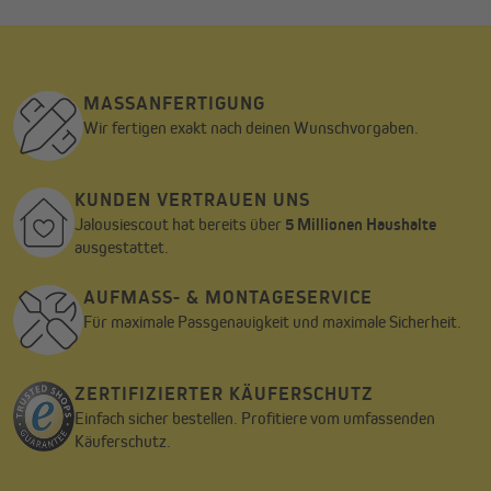
MASSANFERTIGUNG
Wir fertigen exakt nach deinen Wunschvorgaben.
KUNDEN VERTRAUEN UNS
Jalousiescout hat bereits über
5 Millionen Haushalte
ausgestattet.
AUFMASS- & MONTAGESERVICE
Für maximale Passgenauigkeit und maximale Sicherheit.
ZERTIFIZIERTER KÄUFERSCHUTZ
Einfach sicher bestellen. Profitiere vom umfassenden
Käuferschutz.