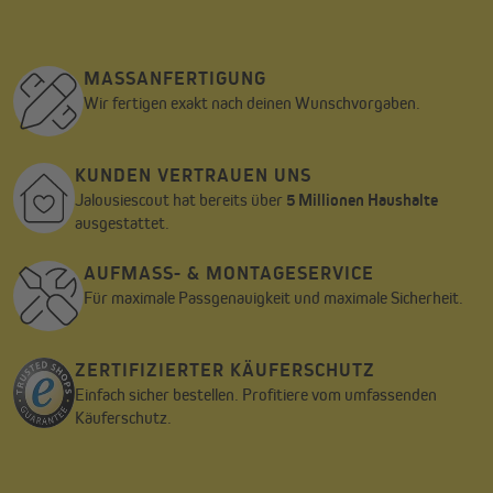
geschützten Abstellraum im Freien.
MASSANFERTIGUNG
Wir fertigen exakt nach deinen Wunschvorgaben.
KUNDEN VERTRAUEN UNS
Jalousiescout hat bereits über
5 Millionen Haushalte
ausgestattet.
AUFMASS- & MONTAGESERVICE
Für maximale Passgenauigkeit und maximale Sicherheit.
ZERTIFIZIERTER KÄUFERSCHUTZ
Einfach sicher bestellen. Profitiere vom umfassenden
Käuferschutz.