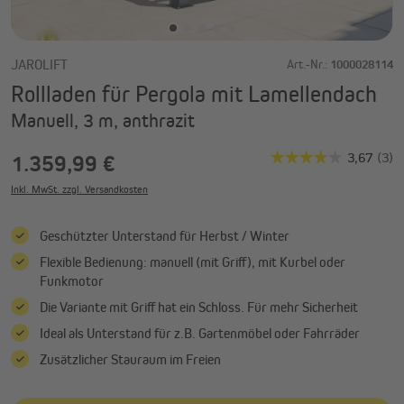
JAROLIFT
Art.-Nr.:
1000028114
Rollladen für Pergola mit Lamellendach
Manuell, 3 m, anthrazit
1.359,99 €
Inkl. MwSt. zzgl. Versandkosten
Geschützter Unterstand für Herbst / Winter
Flexible Bedienung: manuell (mit Griff), mit Kurbel oder
Funkmotor
Die Variante mit Griff hat ein Schloss. Für mehr Sicherheit
Ideal als Unterstand für z.B. Gartenmöbel oder Fahrräder
Zusätzlicher Stauraum im Freien