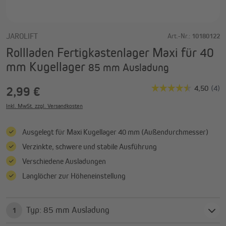
JAROLIFT
Art.-Nr.:
10180122
Rollladen Fertigkastenlager Maxi für 40
mm Kugellager
85 mm Ausladung
2,99 €
Inkl. MwSt. zzgl. Versandkosten
Ausgelegt für Maxi Kugellager 40 mm (Außendurchmesser)
Verzinkte, schwere und stabile Ausführung
Verschiedene Ausladungen
Langlöcher zur Höheneinstellung
Typ: 85 mm Ausladung
1