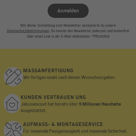
Anmelden
Mit deiner Anmeldung zum Newsletter akzeptierst du unsere
Datenschutzbestimmungen
. Du kannst den Newsletter jederzeit und kostenfrei
über einen Link in der E-Mail abbestellen. *Pflichtfeld
MASSANFERTIGUNG
Wir fertigen exakt nach deinen Wunschvorgaben.
KUNDEN VERTRAUEN UNS
Jalousiescout hat bereits über
5 Millionen Haushalte
ausgestattet.
AUFMASS- & MONTAGESERVICE
Für maximale Passgenauigkeit und maximale Sicherheit.