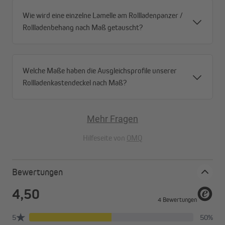
Wie wird eine einzelne Lamelle am Rollladenpanzer /
Rollladenbehang nach Maß getauscht?
Welche Maße haben die Ausgleichsprofile unserer
Rollladenkastendeckel nach Maß?
Mehr Fragen
Hilfeseite von
OMQ
Bewertungen