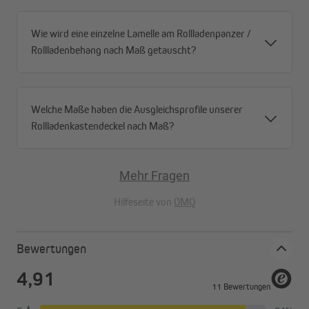
Wie wird eine einzelne Lamelle am Rollladenpanzer /
Rollladenbehang nach Maß getauscht?
Welche Maße haben die Ausgleichsprofile unserer
Rollladenkastendeckel nach Maß?
Mehr Fragen
Hilfeseite von
OMQ
Bewertungen