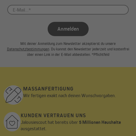
Anmelden
Mit deiner Anmeldung zum Newsletter akzeptierst du unsere
Datenschutzbestimmungen
. Du kannst den Newsletter jederzeit und kostenfrei
über einen Link in der E-Mail abbestellen. *Pflichtfeld
MASSANFERTIGUNG
Wir fertigen exakt nach deinen Wunschvorgaben.
KUNDEN VERTRAUEN UNS
Jalousiescout hat bereits über
5 Millionen Haushalte
ausgestattet.