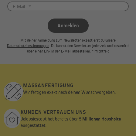
Anmelden
Mit deiner Anmeldung zum Newsletter akzeptierst du unsere
Datenschutzbestimmungen
. Du kannst den Newsletter jederzeit und kostenfrei
über einen Link in der E-Mail abbestellen. *Pflichtfeld
MASSANFERTIGUNG
Wir fertigen exakt nach deinen Wunschvorgaben.
KUNDEN VERTRAUEN UNS
Jalousiescout hat bereits über
5 Millionen Haushalte
ausgestattet.