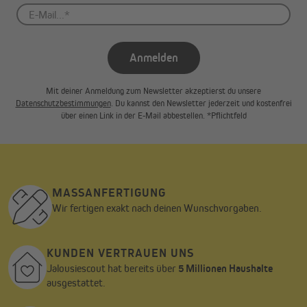
Anmelden
Mit deiner Anmeldung zum Newsletter akzeptierst du unsere
Datenschutzbestimmungen
. Du kannst den Newsletter jederzeit und kostenfrei
über einen Link in der E-Mail abbestellen. *Pflichtfeld
MASSANFERTIGUNG
Wir fertigen exakt nach deinen Wunschvorgaben.
KUNDEN VERTRAUEN UNS
Jalousiescout hat bereits über
5 Millionen Haushalte
ausgestattet.