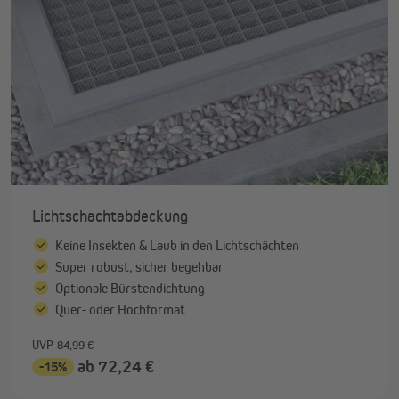
Lichtschachtabdeckung
Keine Insekten & Laub in den Lichtschächten
Super robust, sicher begehbar
Optionale Bürstendichtung
Quer- oder Hochformat
UVP
84,99 €
ab 72,24 €
-15%