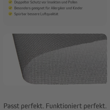
Doppelter Schutz vor Insekten und Pollen
Besonders geeignet für Allergiker und Kinder
Spürbar bessere Luftqualität
Passt perfekt. Funktioniert perfekt.