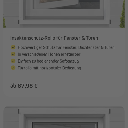
Insektenschutz-Rollo für Fenster & Türen
Hochwertiger Schutz für Fenster, Dachfenster & Türen
In verschiedenen Höhen arretierbar
Einfach zu bedienender Softeinzug
Türrollo mit horizontaler Bedienung
ab 87,98 €