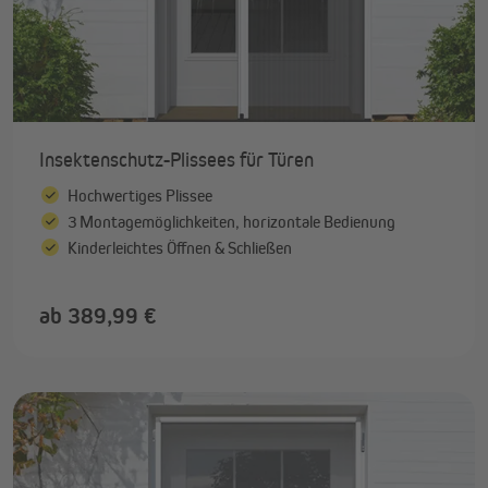
Insektenschutz-Plissees für Türen
Hochwertiges Plissee
3 Montagemöglichkeiten, horizontale Bedienung
Kinderleichtes Öffnen & Schließen
ab 389,99 €