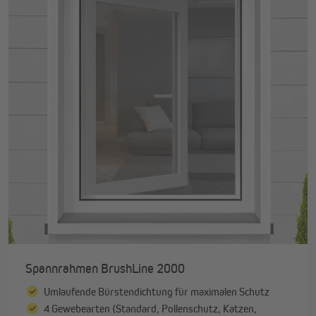
Spannrahmen BrushLine 2000
Umlaufende Bürstendichtung für maximalen Schutz
4 Gewebearten (Standard, Pollenschutz, Katzen,