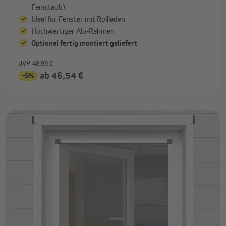
Feinstaub)
Ideal für Fenster mit Rollladen
Hochwertiger Alu-Rahmen
Optional fertig montiert geliefert
UVP
48,99 €
ab 46,54 €
-5%