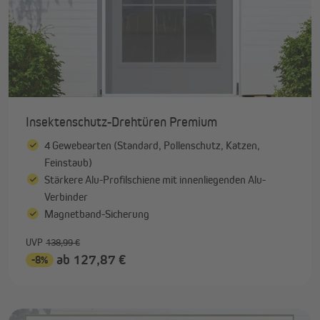
Insektenschutz-Drehtüren Premium
4 Gewebearten (Standard, Pollenschutz, Katzen,
Feinstaub)
Stärkere Alu-Profilschiene mit innenliegenden Alu-
Verbinder
Magnetband-Sicherung
UVP
138,99 €
ab 127,87 €
-8%