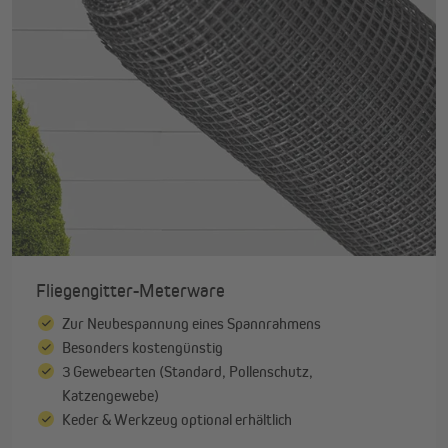
Fliegengitter-Meterware
Zur Neubespannung eines Spannrahmens
Besonders kostengünstig
3 Gewebearten (Standard, Pollenschutz,
Katzengewebe)
Keder & Werkzeug optional erhältlich