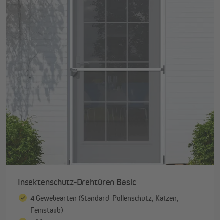
Insektenschutz-Drehtüren Basic
4 Gewebearten (Standard, Pollenschutz, Katzen,
Feinstaub)