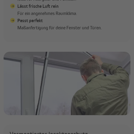
Lässt frische Luft rein
Für ein angenehmes Raumklima.
Passt perfekt
Maßanfertigung für deine Fenster und Türen.