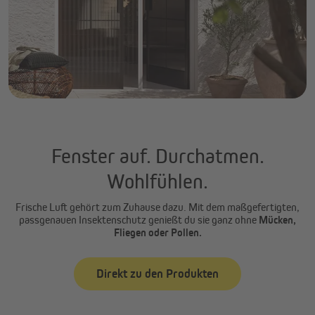
Fenster auf. Durchatmen.
Wohlfühlen.
Frische Luft gehört zum Zuhause dazu. Mit dem maßgefertigten,
passgenauen Insektenschutz genießt du sie ganz ohne
Mücken,
Fliegen oder Pollen.
Direkt zu den Produkten