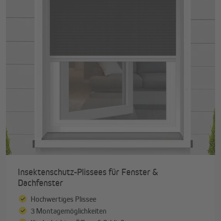
Insektenschutz-Plissees für Fenster &
Dachfenster
Hochwertiges Plissee
3 Montagemöglichkeiten