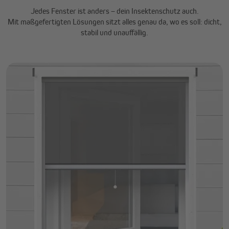
Jedes Fenster ist anders – dein Insektenschutz auch.
Mit maßgefertigten Lösungen sitzt alles genau da, wo es soll: dicht,
stabil und unauffällig.