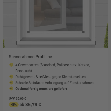
Spannrahmen ProfiLine
4 Gewebearten (Standard, Pollenschutz, Katzen,
Feinstaub)
Dichtgewebt & reißfest gegen Kleinstinsekten
Schnelle & einfache Anbringung auf Fensterrahmen
Optional fertig montiert geliefert
UVP
39,99 €
ab 36,79 €
-8%