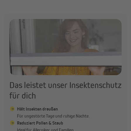
Das leistet unser Insektenschutz
für dich
Hält Insekten draußen
Für ungestörte Tage und ruhige Nächte.
Reduziert Pollen & Staub
Ideal für Allergiker und Familien.