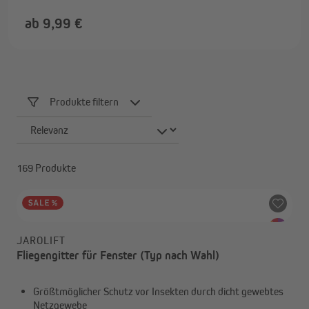
ab 9,99 €
Produkte filtern
169 Produkte
JAROLIFT
Fliegengitter für Fenster (Typ nach Wahl)
Größtmöglicher Schutz vor Insekten durch dicht gewebtes
Netzgewebe