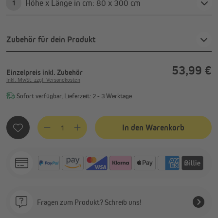
Höhe x Länge in cm: 80 x 300 cm
1
Zubehör für dein Produkt
53,99 €
Einzelpreis
inkl. Zubehör
Inkl. MwSt. zzgl. Versandkosten
Sofort verfügbar, Lieferzeit: 2 - 3 Werktage
Produkt Anzahl: Gib den gewünschten Wert ein oder benutze
In den Warenkorb
Fragen zum Produkt? Schreib uns!